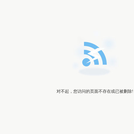
对不起，您访问的页面不存在或已被删除!