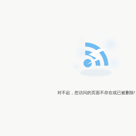
对不起，您访问的页面不存在或已被删除!