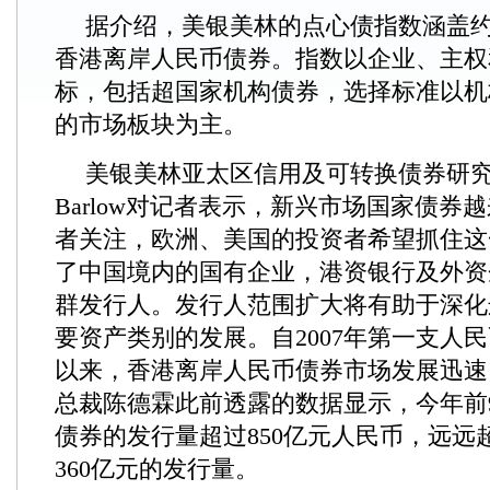
据介绍，美银美林的点心债指数涵盖
香港离岸人民币债券。指数以企业、主权
标，包括超国家机构债券，选择标准以机
的市场板块为主。
美银美林亚太区信用及可转换债券研究部主
Barlow对记者表示，新兴市场国家债券
者关注，欧洲、美国的投资者希望抓住这
了中国境内的国有企业，港资银行及外资
群发行人。发行人范围扩大将有助于深化
要资产类别的发展。自2007年第一支人
以来，香港离岸人民币债券市场发展迅速
总裁陈德霖此前透露的数据显示，今年前
债券的发行量超过850亿元人民币，远远超
360亿元的发行量。