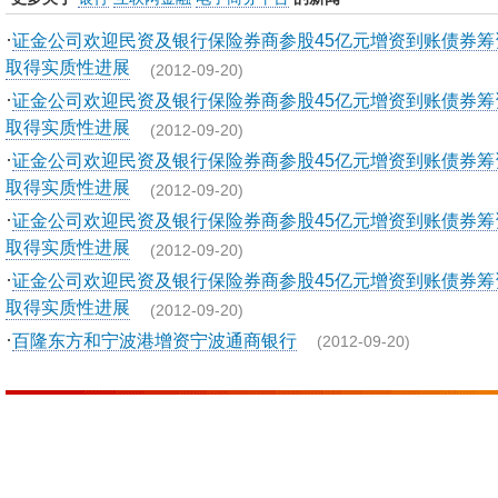
·
证金公司欢迎民资及银行保险券商参股45亿元增资到账债券筹
取得实质性进展
(2012-09-20)
·
证金公司欢迎民资及银行保险券商参股45亿元增资到账债券筹
取得实质性进展
(2012-09-20)
·
证金公司欢迎民资及银行保险券商参股45亿元增资到账债券筹
取得实质性进展
(2012-09-20)
·
证金公司欢迎民资及银行保险券商参股45亿元增资到账债券筹
取得实质性进展
(2012-09-20)
·
证金公司欢迎民资及银行保险券商参股45亿元增资到账债券筹
取得实质性进展
(2012-09-20)
·
百隆东方和宁波港增资宁波通商银行
(2012-09-20)