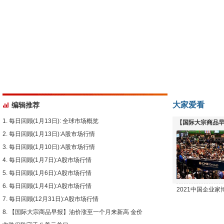
大家爱看
编辑推荐
每日回顾(1月13日): 全球市场概览
【国际大宗商品早
每日回顾(1月13日):A股市场行情
下跌
每日回顾(1月10日):A股市场行情
每日回顾(1月7日):A股市场行情
每日回顾(1月6日):A股市场行情
每日回顾(1月4日):A股市场行情
2021中国企业
每日回顾(12月31日):A股市场行情
【国际大宗商品早报】油价涨至一个月来新高 金价