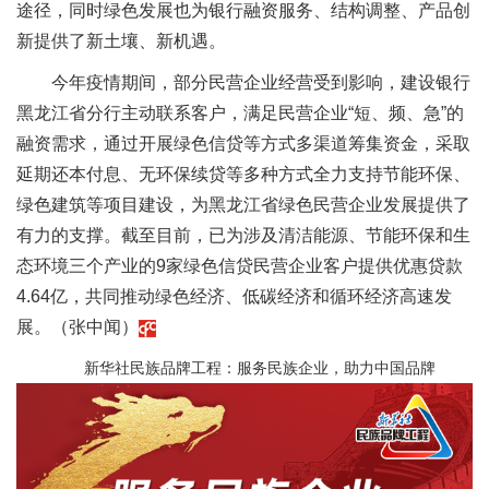
途径，同时绿色发展也为银行融资服务、结构调整、产品创
新提供了新土壤、新机遇。
今年疫情期间，部分民营企业经营受到影响，建设银行
黑龙江省分行主动联系客户，满足民营企业“短、频、急”的
融资需求，通过开展绿色信贷等方式多渠道筹集资金，采取
延期还本付息、无环保续贷等多种方式全力支持节能环保、
绿色建筑等项目建设，为黑龙江省绿色民营企业发展提供了
有力的支撑。截至目前，已为涉及清洁能源、节能环保和生
态环境三个产业的9家绿色信贷民营企业客户提供优惠贷款
4.64亿，共同推动绿色经济、低碳经济和循环经济高速发
展。（张中闻）
新华社民族品牌工程：服务民族企业，助力中国品牌