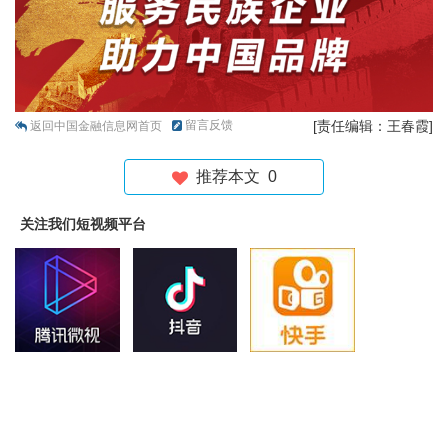
留言反馈
[责任编辑：王春霞]
返回中国金融信息网首页
推荐本文
0
关注我们短视频平台