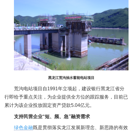
黑龙江荒沟抽水蓄能电站项目
荒沟电站项目自1991年立项起，建设银行黑龙江省分
行即给予重点关注，为企业提供全方位的跟踪服务，目前已
累计为该企业投放固定资产贷款5.04亿元。
支持民营企业“短、频、急”融资需求
绿色金融
既是贯彻落实龙江发展新理念、新思路的有效