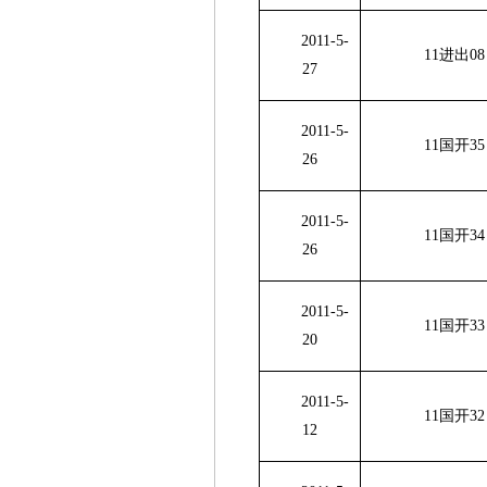
2011-5-
11进出
08
27
2011-5-
11国开
35
26
2011-5-
11国开
34
26
2011-5-
11国开
33
20
2011-5-
11国开
32
12