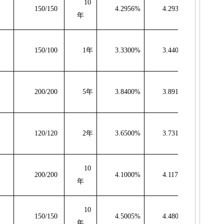
10
150/150
4.2956%
4.2934%
-0
年
150/100
1
年
3.3300%
3.4400%
200/200
5
年
3.8400%
3.8913%
5
120/120
2
年
3.6500%
3.7317%
8
10
200/200
4.1000%
4.1178%
1
年
10
150/150
4.5005%
4.4808%
-1
年