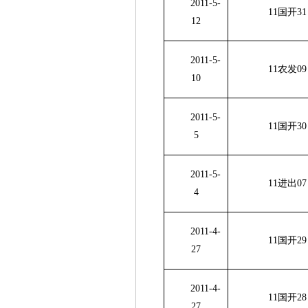
2011-5-
11国开
31
12
2011-5-
11农发
09
10
2011-5-
11国开
30
5
2011-5-
11进出
07
4
2011-4-
11国开
29
27
2011-4-
11国开
28
27