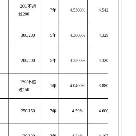
200/
不超
7
年
4.5300%
4.5429%
1
过
200
300/200
5
年
4.3600%
4.3292%
-3
200/200
5
年
4.3300%
4.3201%
-0
150/
不超
1
年
4.0400%
3.8800%
-
过
150
250/150
7
年
4.59%
4.6002%
1