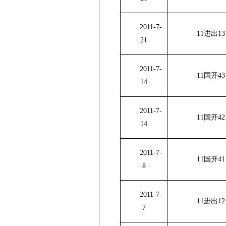
2011-7-
11进出
13
21
2011-7-
11国开
43
14
2011-7-
11国开
42
14
2011-7-
11国开
41
8
2011-7-
11进出
12
7