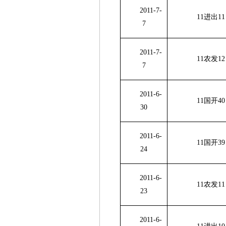
2011-7-
11进出
11
7
2011-7-
11农发
12
7
2011-6-
11国开
40
30
2011-6-
11国开
39
24
2011-6-
11农发
11
23
2011-6-