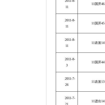
2011-8-
11国开
46
11
2011-8-
11国开
45
11
2011-8-
11农发
14
11
2011-8-
11国开
44
3
2011-7-
11农发
13
26
2011-7-
11进出
14
21