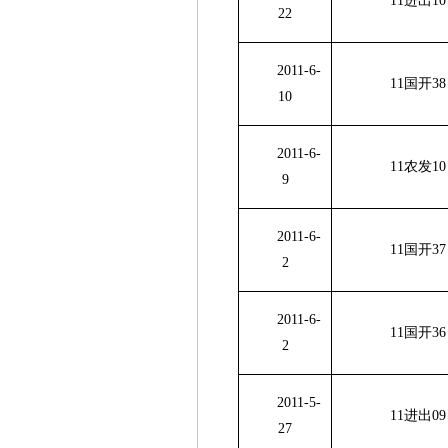
11进出
10
22
2011-6-
11国开
38
10
2011-6-
11农发
10
9
2011-6-
11国开
37
2
2011-6-
11国开
36
2
2011-5-
11进出
09
27