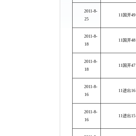
2011-8-
11国开
49
25
2011-8-
11国开
48
18
2011-8-
11国开
47
18
2011-8-
11进出
16
16
2011-8-
11进出
15
16