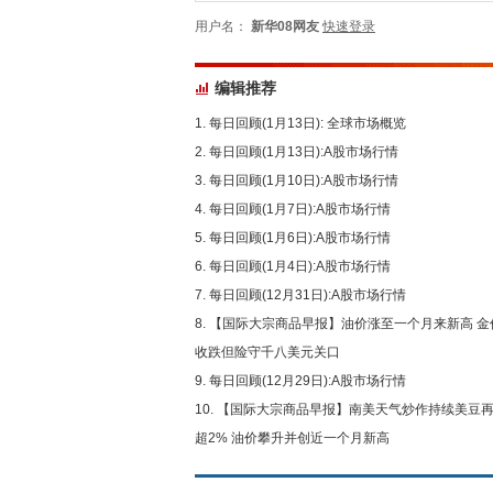
用户名：
新华08网友
快速登录
编辑推荐
每日回顾(1月13日): 全球市场概览
每日回顾(1月13日):A股市场行情
每日回顾(1月10日):A股市场行情
每日回顾(1月7日):A股市场行情
每日回顾(1月6日):A股市场行情
每日回顾(1月4日):A股市场行情
每日回顾(12月31日):A股市场行情
【国际大宗商品早报】油价涨至一个月来新高 金
收跌但险守千八美元关口
每日回顾(12月29日):A股市场行情
【国际大宗商品早报】南美天气炒作持续美豆
超2% 油价攀升并创近一个月新高