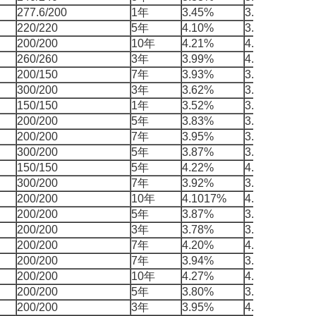
277.6/200
1年
3.45%
3.5432%
9
220/220
5年
4.10%
3.9339%
-
200/200
10年
4.21%
4.2017%
-
260/260
3年
3.99%
4.0763%
8
200/150
7年
3.93%
3.9534%
2
300/200
3年
3.62%
3.6916%
7
150/150
1年
3.52%
3.6145%
9
200/200
5年
3.83%
3.8461%
1
200/200
7年
3.95%
3.9507%
0
300/200
5年
3.87%
3.9037%
3
150/150
5年
4.22%
4.2012%
-
300/200
7年
3.92%
3.9408%
2
200/200
10年
4.1017%
4.0650%
-
200/200
5年
3.87%
3.8324%
-
200/200
3年
3.78%
3.7610%
-
200/200
7年
4.20%
4.2310%
3
200/200
7年
3.94%
3.8691%
-
200/200
10年
4.27%
4.4504%
1
200/200
5年
3.80%
3.7217%
-
200/200
3年
3.95%
4.1358%
1