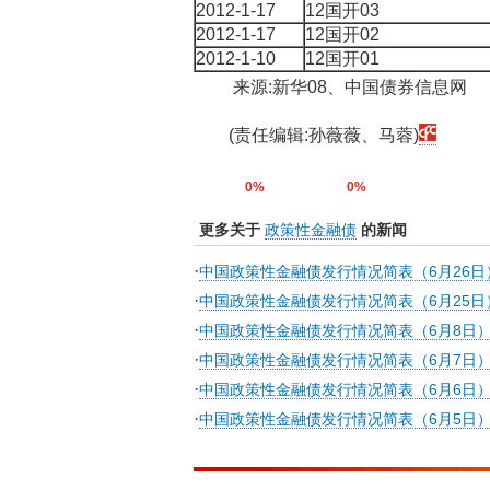
2012-1-17
12国开03
2012-1-17
12国开02
2012-1-10
12国开01
来源:新华08、中国债券信息网
(责任编辑:孙薇薇、马蓉)
0%
0%
更多关于
政策性金融债
的新闻
·
中国政策性金融债发行情况简表（6月26日
·
中国政策性金融债发行情况简表（6月25日
·
中国政策性金融债发行情况简表（6月8日
·
中国政策性金融债发行情况简表（6月7日
·
中国政策性金融债发行情况简表（6月6日
·
中国政策性金融债发行情况简表（6月5日