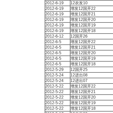
2012-6-19
12农发10
2012-6-19
增发12国开22
2012-6-19
增发12国开21
2012-6-19
增发12国开20
2012-6-19
增发12国开19
2012-6-19
增发12国开18
2012-6-12
12国开26
2012-6-5
增发12国开22
2012-6-5
增发12国开21
2012-6-5
增发12国开20
2012-6-5
增发12国开19
2012-6-5
增发12国开18
2012-5-29
12国开25
2012-5-24
12进出08
2012-5-24
12进出07
2012-5-22
增发12国开22
2012-5-22
增发12国开21
2012-5-22
增发12国开20
2012-5-22
增发12国开19
2012-5-22
增发12国开18