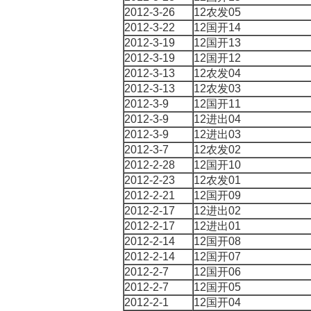
2012-3-26
12农发05
2012-3-22
12国开14
2012-3-19
12国开13
2012-3-19
12国开12
2012-3-13
12农发04
2012-3-13
12农发03
2012-3-9
12国开11
2012-3-9
12进出04
2012-3-9
12进出03
2012-3-7
12农发02
2012-2-28
12国开10
2012-2-23
12农发01
2012-2-21
12国开09
2012-2-17
12进出02
2012-2-17
12进出01
2012-2-14
12国开08
2012-2-14
12国开07
2012-2-7
12国开06
2012-2-7
12国开05
2012-2-1
12国开04