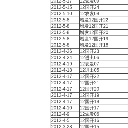
2012-5-17
12农发09
2012-5-15
12国开24
2012-5-10
12农发08
2012-5-8
增发12国开22
2012-5-8
增发12国开21
2012-5-8
增发12国开20
2012-5-8
增发12国开19
2012-5-8
增发12国开18
2012-4-26
12国开23
2012-4-24
12进出06
2012-4-19
12农发07
2012-4-18
12进出05
2012-4-17
12国开22
2012-4-17
12国开21
2012-4-17
12国开20
2012-4-17
12国开19
2012-4-17
12国开18
2012-4-10
12国开17
2012-4-9
12农发06
2012-4-5
12国开16
2012-3-28
12国开15