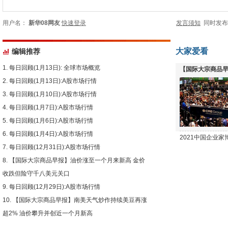
用户名：
新华08网友
快速登录
发言须知
同时发
大家爱看
编辑推荐
每日回顾(1月13日): 全球市场概览
【国际大宗商品早
每日回顾(1月13日):A股市场行情
下跌
每日回顾(1月10日):A股市场行情
每日回顾(1月7日):A股市场行情
每日回顾(1月6日):A股市场行情
每日回顾(1月4日):A股市场行情
2021中国企业
每日回顾(12月31日):A股市场行情
【国际大宗商品早报】油价涨至一个月来新高 金价
收跌但险守千八美元关口
每日回顾(12月29日):A股市场行情
【国际大宗商品早报】南美天气炒作持续美豆再涨
超2% 油价攀升并创近一个月新高