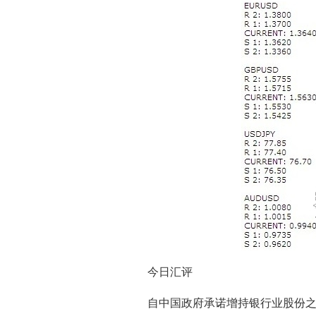
今日汇评
自中国政府承诺增持银行业股份