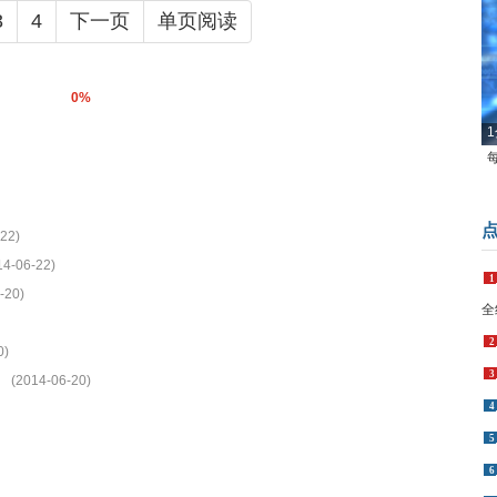
3
4
下一页
单页阅读
0%
1
22)
14-06-22)
1
-20)
全
2
0)
3
(2014-06-20)
4
5
6