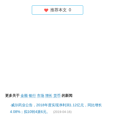
推荐本文
0
更多关于
金额
银行
市场
增长
货币
的新闻
威尔药业公告，2018年度实现净利润1.12亿元，同比增长
·
4.08%；拟10转4派6元。
(2019-04-16)