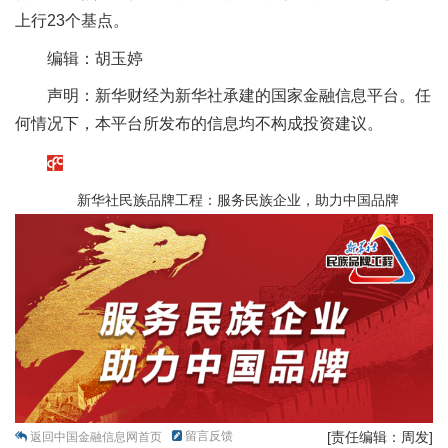
上行23个基点。
编辑：胡玉婷
声明：新华财经为新华社承建的国家金融信息平台。任
何情况下，本平台所发布的信息均不构成投资建议。
新华社民族品牌工程：服务民族企业，助力中国品牌
留言反馈
[责任编辑：周发]
返回中国金融信息网首页