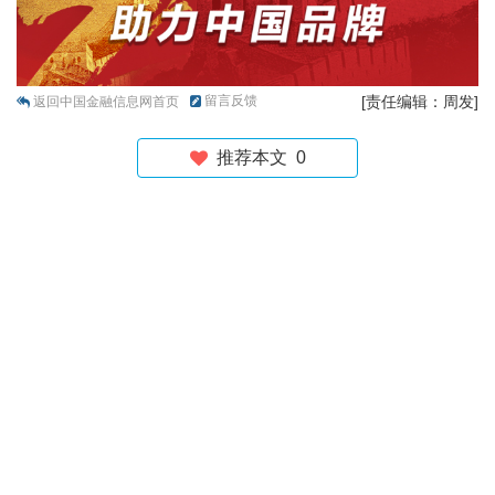
留言反馈
[责任编辑：周发]
返回中国金融信息网首页
推荐本文
0