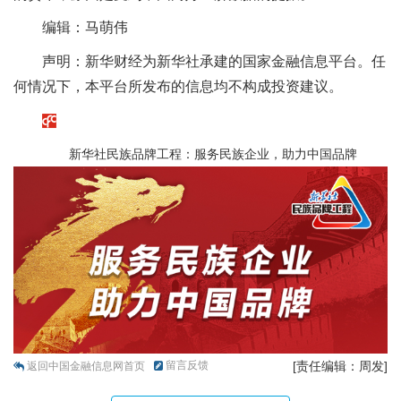
编辑：马萌伟
声明：新华财经为新华社承建的国家金融信息平台。任
何情况下，本平台所发布的信息均不构成投资建议。
新华社民族品牌工程：服务民族企业，助力中国品牌
留言反馈
[责任编辑：周发]
返回中国金融信息网首页