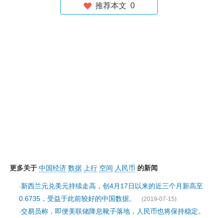
推荐本文
0
更多关于
中国经济
数据
上行
空间
人民币
的新闻
新西兰元兑美元持续走高，创4月17日以来的近三个月新高至
·
0.6735，受益于此前较好的中国数据。
(2019-07-15)
交易员称，即便美联储降息靴子落地，人民币也将保持稳定。
·