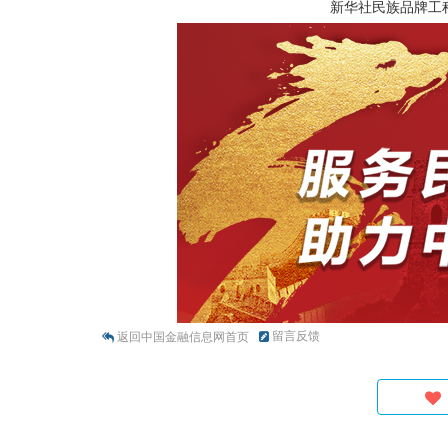
新华社民族品牌工
留言反馈
返回中国金融信息网首页