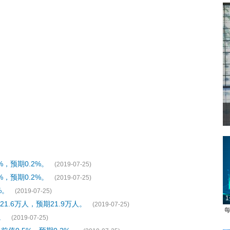
，预期0.2%。
(2019-07-25)
，预期0.2%。
(2019-07-25)
%。
(2019-07-25)
1
1.6万人，预期21.9万人。
(2019-07-25)
每
。
(2019-07-25)