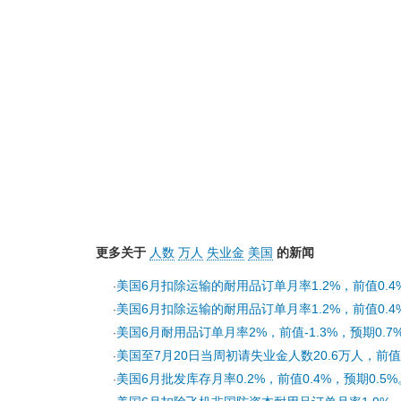
更多关于
人数
万人
失业金
美国
的新闻
美国6月扣除运输的耐用品订单月率1.2%，前值0.4%
·
美国6月扣除运输的耐用品订单月率1.2%，前值0.4%
·
美国6月耐用品订单月率2%，前值-1.3%，预期0.7
·
美国至7月20日当周初请失业金人数20.6万人，前值2
·
美国6月批发库存月率0.2%，前值0.4%，预期0.5%
·