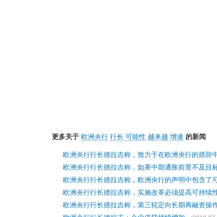
更多关于
欧洲央行
行长
可能性
越来越
增速
的新闻
欧洲央行行长德拉吉称，致力于在欧洲央行的措辞
·
欧洲央行行长德拉吉称，如果中期通胀前景不及目
·
欧洲央行行长德拉吉称，欧洲央行的声明中包含了
·
欧洲央行行长德拉吉称，实施改革必须提高可持续
·
欧洲央行行长德拉吉称，第三轮定向长期再融资操作(
·