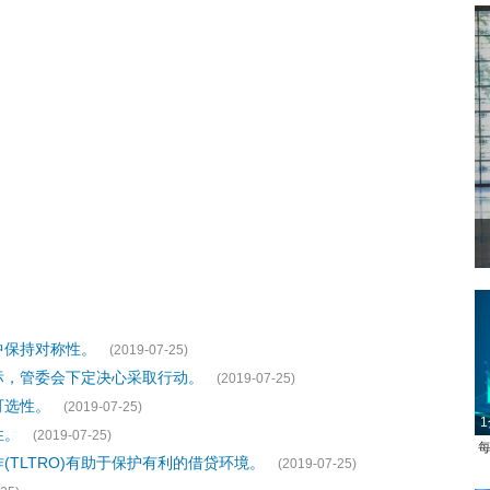
中保持对称性。
(2019-07-25)
标，管委会下定决心采取行动。
(2019-07-25)
可选性。
(2019-07-25)
1
性。
(2019-07-25)
每
TLTRO)有助于保护有利的借贷环境。
(2019-07-25)