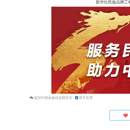
新华社民族品牌工
留言反馈
返回中国金融信息网首页