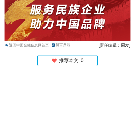
留言反馈
[责任编辑：周发]
返回中国金融信息网首页
推荐本文
0