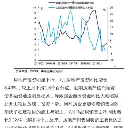
房地产投资明显下行。7月房地产投资同比增长
8.49%，较上月下滑1.6个百分点。近期房地产信托融资、
债务融资通道明显收紧，导致房企自筹资金同比大幅缩减，
新开工项目放缓，投资下滑。同时房企更加依赖销售回款，
加快了在建项目的施工与竣工。7月商品房销售面积同比增
长1.18%，连续两个月反弹。房地产销售回暖的主要原因是
武汉等部分城市放松落户门槛，间接促进了地产销售。随着