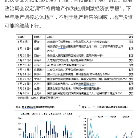
政治局会议定调“不将房地产作为短期刺激经济的手段”，下
半年地产调控总体趋严，不利于地产销售的回暖，地产投资
可能将继续下行。