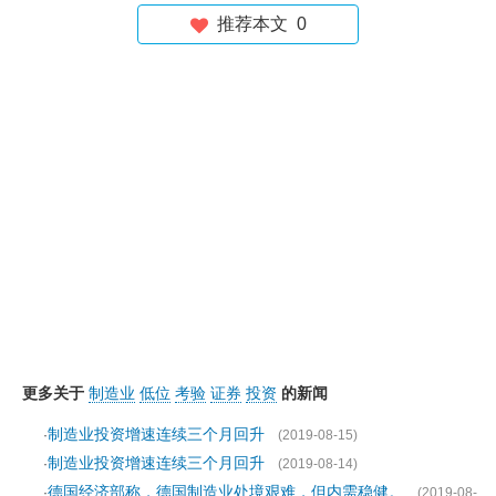
推荐本文
0
更多关于
制造业
低位
考验
证券
投资
的新闻
制造业投资增速连续三个月回升
·
(2019-08-15)
制造业投资增速连续三个月回升
·
(2019-08-14)
德国经济部称，德国制造业处境艰难，但内需稳健。
·
(2019-08-