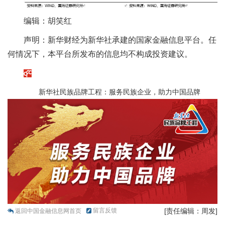
编辑：胡笑红
声明：新华财经为新华社承建的国家金融信息平台。任
何情况下，本平台所发布的信息均不构成投资建议。
新华社民族品牌工程：服务民族企业，助力中国品牌
留言反馈
[责任编辑：周发]
返回中国金融信息网首页