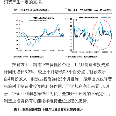
消费产生一定的支撑。
投资方面，制造业投资低位企稳。1-7月制造业投资累
计同比增长3.3%，较上个月增长0.3个百分点，靳毅表示，
自4月份以来，制造业投资连续3个月反弹，显示出减税降费
措施对于制造业投资的利好作用。不过从利润上来看，6月
份工业企业利润总额依然为负，叠加外部环境的不确定性，
制造业投资仍有可能继续维持低位企稳的态势。