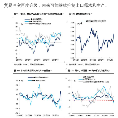
贸易冲突再度升级，未来可能继续抑制出口需求和生产。