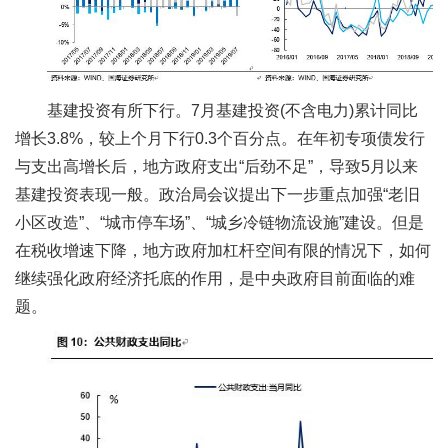
基建投资有所下行。7月基建投资(不含电力)累计同比
增长3.8%，较上个月下行0.3个百分点。在年初专项债发行
与支出高增长后，地方政府支出“后劲不足”，导致5月以来
基建投资表现一般。政治局会议提出下一步重点加强“老旧
小区改造”、“城市停车场”、“城乡冷链物流设施”建设。但是
在税收增速下降，地方政府加杠杆空间有限的情况下，如何
继续强化政府经济托底的作用，是中央政府目前面临的难
题。