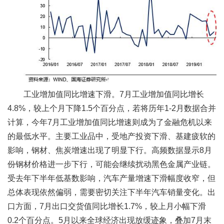
工业增加值同比增速下滑。7月工业增加值同比增长
4.8%，较上个月下降1.5个百分点，若将历年1-2月数据合并
计算，今年7月工业增加值同比增速则成为了金融危机以来
的最低水平。主要工业品中，受地产投资下滑、基建疲软的
影响，钢材、焦炭增速出现了明显下行。高频数据显示8月
份钢材价格进一步下行，可能会继续扰动黑色金属产业链。
受去年下半年低基数影响，汽车产量增速下滑幅度收窄，但
总体表现依然偏弱，需要密切关注下半年汽车销量变化。出
口方面，7月出口交货值同比增长1.7%，较上月小幅下滑
0.2个百分点。5月以来全球经济出现放缓迹象，叠加7月末