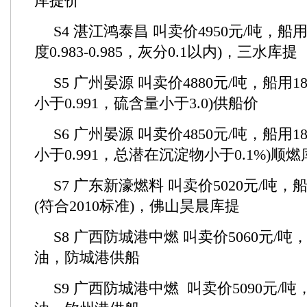
库提价
S4 湛江鸿泰昌 叫卖价4950元/吨，船用
度0.983-0.985，灰分0.1以内)，三水库提
S5 广州晏源 叫卖价4880元/吨，船用1
小于0.991，硫含量小于3.0)供船价
S6 广州晏源 叫卖价4850元/吨，船用1
小于0.991，总潜在沉淀物小于0.1%
S7 广东新濠燃料 叫卖价5020元/吨，船
(符合2010标准)，佛山昊晨库提
S8 广西防城港中燃 叫卖价5060元/吨，
油，防城港供船
S9 广西防城港中燃 叫卖价5090元/吨，