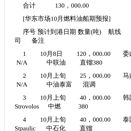
合计 130，000.00
[华东市场10月燃料油船期预报]
序号 预计到港日期 数量(吨) 航
司 备注
1 10月8日 120，000.00
N/A 中联油 直镏380
2 10月上旬 25，000.00 
N/A 中油泰富 混调
3 10月上旬 40，000.00
Strovolos 中燃 380
4 10月上旬 40，000.00
Stpaulic 中石化 直镏