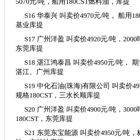
5070元/吨，船用180CST燃料油，库提
S16 华泰兴 叫卖价4970元/吨， 船用18
基业库提
S17 广州洋盈 叫卖价4920元/吨，200
东莞库提
S18 湛江鸿泰昌 叫卖价4950元/吨， 期
湛江、广州库提
S19 中化石油(珠海)有限公司 叫卖价4
规格180CST，三水长顺库提
S20 广州洋盈 叫卖价4900元/吨，30
180CST，东莞库提
S21 东莞东宝能源 叫卖价4950元/吨，