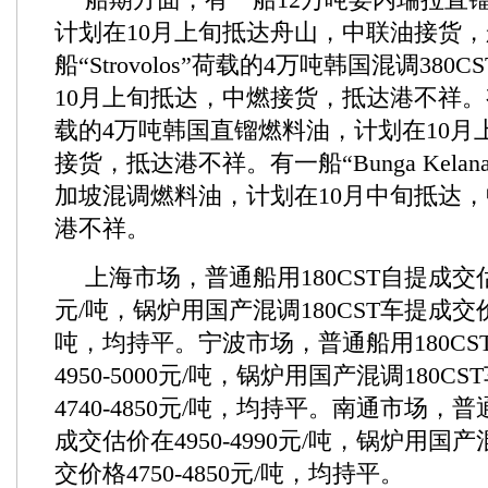
计划在10月上旬抵达舟山，中联油接货
船“Strovolos”荷载的4万吨韩国混调38
10月上旬抵达，中燃接货，抵达港不祥。有一船
载的4万吨韩国直镏燃料油，计划在10月
接货，抵达港不祥。有一船“Bunga Kela
加坡混调燃料油，计划在10月中旬抵达
港不祥。
上海市场，普通船用180CST自提成交估价在
元/吨，锅炉用国产混调180CST车提成交价格4
吨，均持平。宁波市场，普通船用180CS
4950-5000元/吨，锅炉用国产混调180C
4740-4850元/吨，均持平。南通市场，普
成交估价在4950-4990元/吨，锅炉用国产
交价格4750-4850元/吨，均持平。