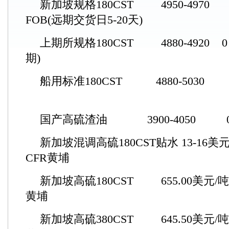
新加坡规格180CST 4950-
FOB(远期交货日5-20天)
上期所规格180CST 4880-49
期)
船用标准180CST 4880-5
国产高硫渣油 3900-405
新加坡混调高硫180CST贴水 13-
CFR黄埔
新加坡高硫180CST 655.00
黄埔
新加坡高硫380CST 645.50