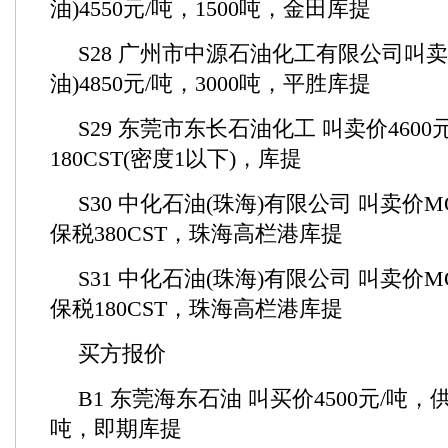
油)4550元/吨，1500吨，金田库提
S28 广州市中源石油化工有限公司叫卖1
油)4850元/吨，3000吨，平胜库提
S29 东莞市东长石油化工 叫卖价4600
180CST(密度1以下)，库提
S30 中化石油(珠海)有限公司 叫卖价MO
保税380CST，珠海高
S31 中化石油(珠海)有限公司 叫卖价MO
保税180CST，珠海高栏港库提
买方报价
B1 东莞海东石油 叫买价4500元/吨，供船
吨，即期库提