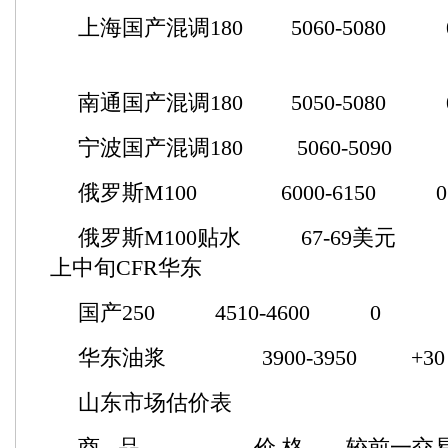
上海国产混调180 5060-50
南通国产混调180 5050-50
宁波国产混调180 5060-50
俄罗斯M100 6000-615
俄罗斯M100贴水 67-69美
上中旬CFR华东
国产250 4510-4600 
华东油浆 3900-3950 
山东市场估价表
商 品 价 格 较前一交易日