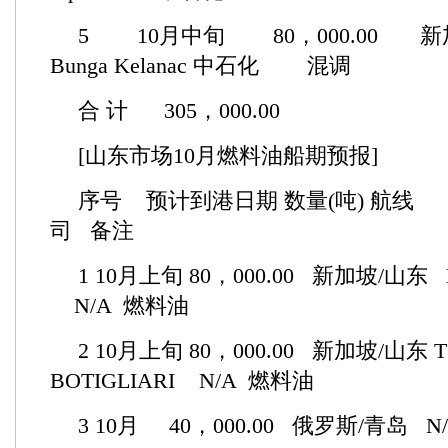
5 10月中旬 80，000.00 
Bunga Kelanac 中石化 混调
合 计 305，000.00
[山东市场10月燃料油船期预报]
序号 预计到港日期 数量(吨) 航
司 备注
1 10月上旬 80，000.00 新加坡/山东 E
N/A 燃料油
2 10月上旬 80，000.00 新加坡/山东 
BOTIGLIARI N/A 燃料油
3 10月 40，000.00 俄罗斯/青岛 N