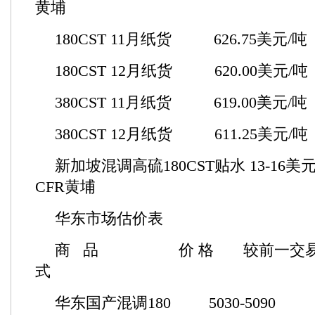
黄埔
180CST 11月纸货 626.75美元
180CST 12月纸货 620.00美元
380CST 11月纸货 619.00美元
380CST 12月纸货 611.25美元/
新加坡混调高硫180CST贴水 13-
CFR黄埔
华东市场估价表
商 品 价 格 较前一交易日
式
华东国产混调180 5030-50