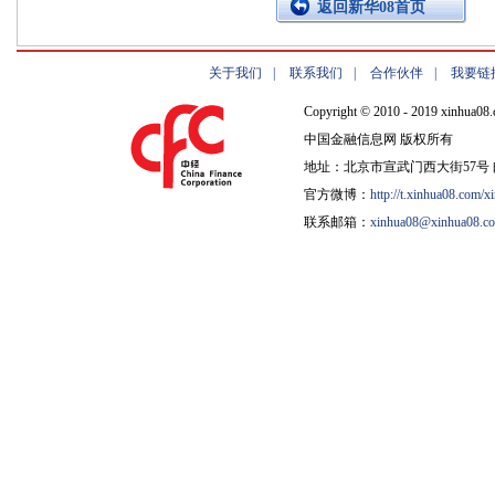
返回新华08首页
关于我们
|
联系我们
|
合作伙伴
|
我要链
Copyright © 2010 - 2019 xinhua08.
中国金融信息网 版权所有
地址：北京市宣武门西大街57号 邮
官方微博：
http://t.xinhua08.com/x
联系邮箱：
xinhua08@xinhua08.c