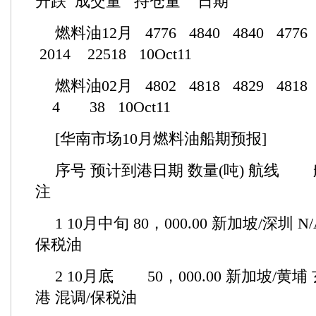
升跌 成交量 持仓量 日期
燃料油12月 4776 4840 4840 4776
2014 22518 10Oct11
燃料油02月 4802 4818 4829 4818
4 38 10Oct11
[华南市场10月燃料油船期预报]
序号 预计到港日期 数量(吨) 航线 
注
1 10月中旬 80，000.00 新加坡/深圳 
保税油
2 10月底 50，000.00 新加坡/黄
港 混调/保税油