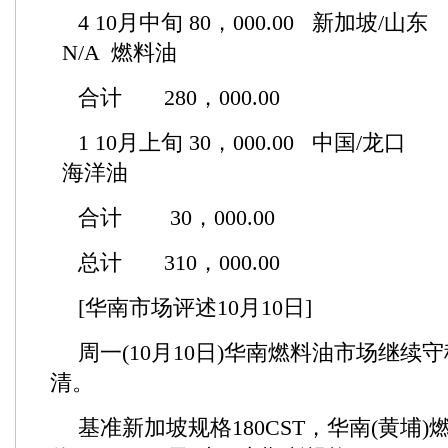
4 10月中旬 80，000.00 新加坡/山
N/A 燃料油
合计 280，000.00
1 10月上旬 30，000.00 中国/
海洋油
合计 30，000.00
总计 310，000.00
[华南市场评述10月10日]
周一(10月10日)华南燃料油市场继续
清。
基准新加坡规格180CST，华南(黄埔