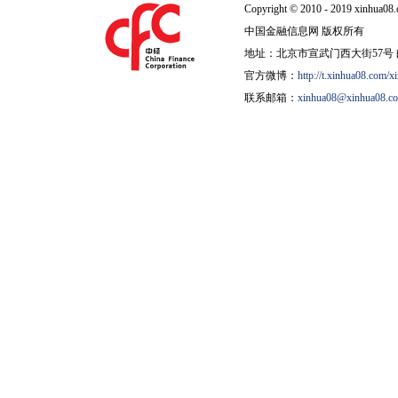
Copyright © 2010 - 2019 xinhua08.
中国金融信息网 版权所有
地址：北京市宣武门西大街57号 邮
官方微博：
http://t.xinhua08.com/x
联系邮箱：
xinhua08@xinhua08.c