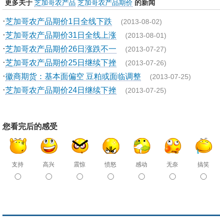
更多关于
芝加哥农产品
芝加哥农产品期价
的新闻
·
芝加哥农产品期价1日全线下跌
(2013-08-02)
·
芝加哥农产品期价31日全线上涨
(2013-08-01)
·
芝加哥农产品期价26日涨跌不一
(2013-07-27)
·
芝加哥农产品期价25日继续下挫
(2013-07-26)
·
徽商期货：基本面偏空 豆粕或面临调整
(2013-07-25)
·
芝加哥农产品期价24日继续下挫
(2013-07-25)
您看完后的感受
支持
高兴
震惊
愤怒
感动
无奈
搞笑