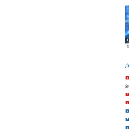
1
1
全
2
3
4
5
6