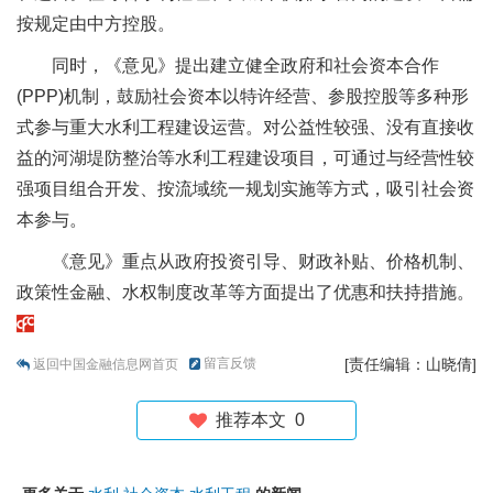
按规定由中方控股。
同时，《意见》提出建立健全政府和社会资本合作
(PPP)机制，鼓励社会资本以特许经营、参股控股等多种形
式参与重大水利工程建设运营。对公益性较强、没有直接收
益的河湖堤防整治等水利工程建设项目，可通过与经营性较
强项目组合开发、按流域统一规划实施等方式，吸引社会资
本参与。
《意见》重点从政府投资引导、财政补贴、价格机制、
政策性金融、水权制度改革等方面提出了优惠和扶持措施。
留言反馈
[责任编辑：山晓倩]
返回中国金融信息网首页
推荐本文
0