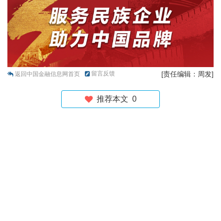
留言反馈
[责任编辑：周发]
返回中国金融信息网首页
推荐本文
0