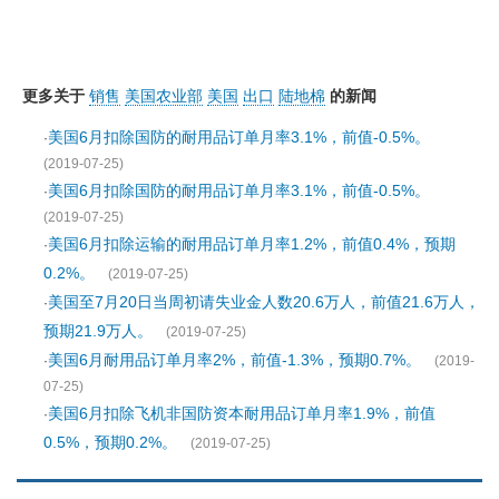
更多关于
销售
美国农业部
美国
出口
陆地棉
的新闻
美国6月扣除国防的耐用品订单月率3.1%，前值-0.5%。
·
(2019-07-25)
美国6月扣除国防的耐用品订单月率3.1%，前值-0.5%。
·
(2019-07-25)
美国6月扣除运输的耐用品订单月率1.2%，前值0.4%，预期
·
0.2%。
(2019-07-25)
美国至7月20日当周初请失业金人数20.6万人，前值21.6万人，
·
预期21.9万人。
(2019-07-25)
美国6月耐用品订单月率2%，前值-1.3%，预期0.7%。
·
(2019-
07-25)
美国6月扣除飞机非国防资本耐用品订单月率1.9%，前值
·
0.5%，预期0.2%。
(2019-07-25)