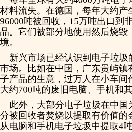
材料流失。在德国，每年大约产生
96000吨被回收，15万吨出口
品。它们被部分地使用然后烧毁
境。
新兴市场已经认识到电子垃圾
市场。比如在中国，广东贵屿镇有
子产品的生意，过万人在小车间
大约700吨的废旧电脑、手机和
此外，大部分电子垃圾在中国
分被回收者焚烧以提取有价值的
从电脑和手机电子垃圾中提取4吨金