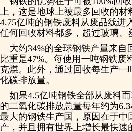
钢铁的优势在于可被100%回
上，这是地球上被最多回收的材料
4.75亿吨的钢铁废料从废品线
任何回收材料都多，超过玻璃、
大约34%的全球钢铁产量来自
比重是47%。每使用一吨钢铁废料
克煤。此外，通过回收每生产一吨
化碳排放量。
如果4.5亿吨钢铁全部从废料
的二氧化碳排放总量每年约为6.
最大的钢铁生产国，原因在于中
产，并且拥有世界上增长最快速