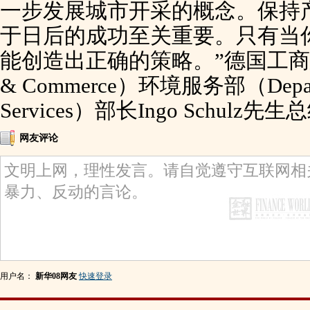
一步发展城市开采的概念。保持
于日后的成功至关重要。只有当
能创造出正确的策略。”德国工商总会（G
& Commerce）环境服务部（Departm
Services）部长Ingo Schulz先
网友评论
用户名：
新华08网友
快速登录