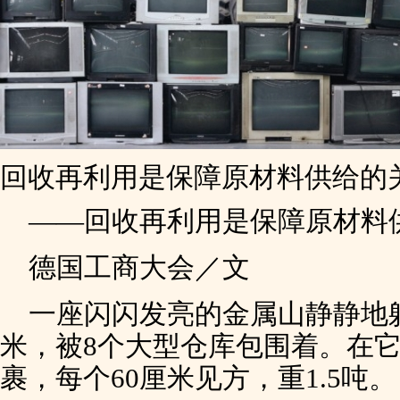
回收再利用是保障原材料供给的
——回收再利用是保障原材料
德国工商大会／文
一座闪闪发亮的金属山静静地
米，被8个大型仓库包围着。在它
裹，每个60厘米见方，重1.5吨。