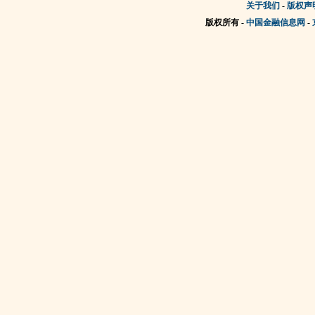
关于我们
-
版权声
版权所有 -
中国金融信息网
-