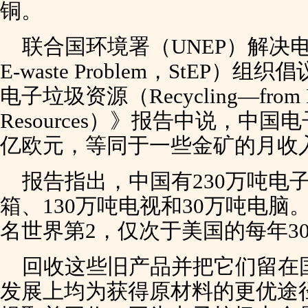
铜。
联合国环境署（UNEP）解决电子垃
E-waste Problem，StEP
电子垃圾资源（Recycling—from E-
Resources）》报告中说，中
亿欧元，等同于一些金矿的月收
报告指出，中国有230万吨电
箱、130万吨电视和30万吨电
名世界第2，仅次于美国的每年3
回收这些旧产品并把它们留在
发展上均为获得原材料的更优途径