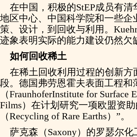
在中国，积极的StEP成员有
地区中心、中国科学院和一些企
策、设计，到回收与利用。Kueh
迹象表明实际的能力建设仍然欠
如何回收稀土
在稀土回收利用过程的创新方
段。德国弗劳恩霍夫表面工程和
（FraunhoferInstitute for Surface 
Films）在计划研究一项欧盟资
（Recycling of Rare Earths）”。
萨克森（Saxony）的罗瑟尔化工（