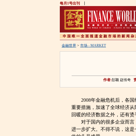
每月1号出刊
金融世界
>
市场 - MARKET
作者:
彭颖 赵传奇
2008年金融危机后，各国
重要措施，加速了全球经济从
回暖的经济数据之外，还有烫
对于国内的很多企业而言，
进一步扩大。不得不说，这是