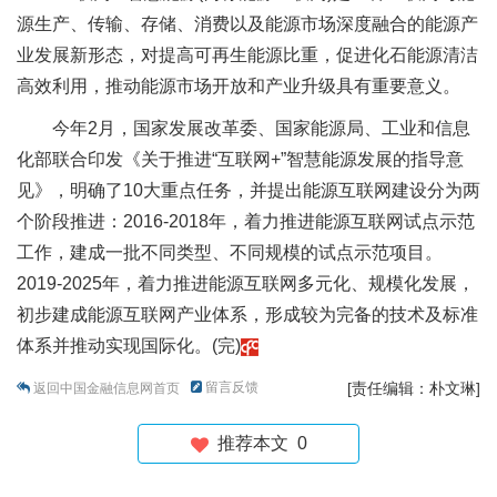
源生产、传输、存储、消费以及能源市场深度融合的能源产
业发展新形态，对提高可再生能源比重，促进化石能源清洁
高效利用，推动能源市场开放和产业升级具有重要意义。
今年2月，国家发展改革委、国家能源局、工业和信息
化部联合印发《关于推进“互联网+”智慧能源发展的指导意
见》，明确了10大重点任务，并提出能源互联网建设分为两
个阶段推进：2016-2018年，着力推进能源互联网试点示范
工作，建成一批不同类型、不同规模的试点示范项目。
2019-2025年，着力推进能源互联网多元化、规模化发展，
初步建成能源互联网产业体系，形成较为完备的技术及标准
体系并推动实现国际化。(完)
留言反馈
[责任编辑：朴文琳]
返回中国金融信息网首页
推荐本文
0