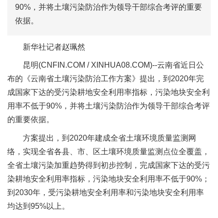
90%，并将土壤污染防治作为领导干部综合考评的重要
依据。
新华社记者赵珮然
昆明(CNFIN.COM / XINHUA08.COM)--云南省近日公
布的《云南省土壤污染防治工作方案》提出，到2020年完
成国家下达的受污染耕地安全利用率指标，污染地块安全利
用率不低于90%，并将土壤污染防治作为领导干部综合考评
的重要依据。
方案提出，到2020年建成全省土壤环境质量监测网
络，实现全省各县、市、区土壤环境质量监测点位全覆盖，
全省土壤污染加重趋势得到初步控制，完成国家下达的受污
染耕地安全利用率指标，污染地块安全利用率不低于90%；
到2030年，受污染耕地安全利用率和污染地块安全利用率
均达到95%以上。