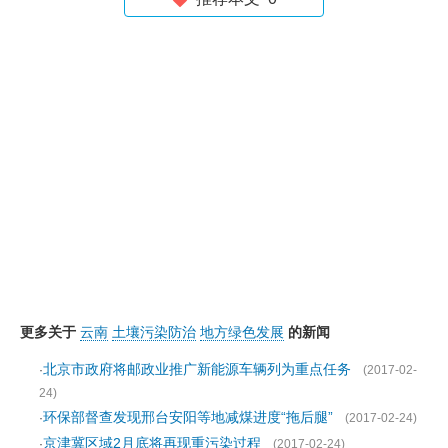
更多关于
云南
土壤污染防治
地方绿色发展
的新闻
北京市政府将邮政业推广新能源车辆列为重点任务
·
(2017-02-
24)
环保部督查发现邢台安阳等地减煤进度“拖后腿”
·
(2017-02-24)
京津冀区域2月底将再现重污染过程
·
(2017-02-24)