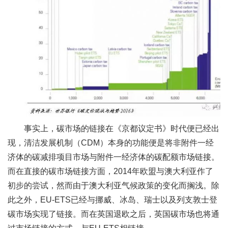
事实上，碳市场的链接在《京都议定书》时代便已经出
现，清洁发展机制（CDM）本身的功能便是将非附件一经
济体的碳减排项目市场与附件一经济体的碳配额市场链接。
而在直接的碳市场链接方面，2014年欧盟与澳大利亚作了
初步的尝试，然而由于澳大利亚气候政策的变化而搁浅。除
此之外，EU-ETS已经与挪威、冰岛、瑞士以及列支敦士登
碳市场实现了链接。而在英国退欧之后，英国碳市场也将通