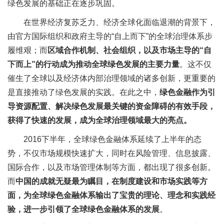
绿色发展的基础正在逐步巩固。
在世界经济复苏乏力、经济全球化面临退潮的背景下，
由官方国际组织和政府主导的“自上而下”的全球治理体系步
履维艰；而
区域合作机制、社会组织，以及市场主导的“自
下而上”的行动成为推动全球绿色发展的主要力量
。这不仅
催生了全球以及经济体内部治理领域的诸多创新，更重要的
是直接推动了绿色发展的实践。在此之中，
绿色金融作为引
导资源配置、解决绿色发展最关键的资金障碍的有效手段，
获得了快速的发展，成为全球治理领域最大的亮点。
2016下半年，全球绿色金融体系延续了上半年的态
势，不仅市场规模快速扩大，同时在风险管理、信息披露、
国际合作，以及市场管理体制等方面，都出现了很多创新。
而
中国的成就无疑最为瞩目，在制度建设和市场实践等方
面，为全球绿色金融体系输出了宝贵的理论、理念和实践经
验，进一步引领了全球绿色金融体系的发展
。