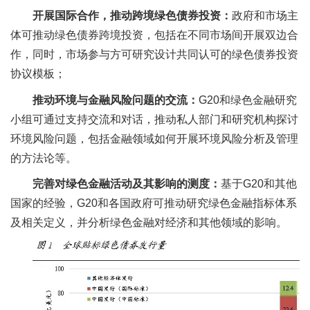
开展国际合作，推动跨境绿色债券投资：
政府和市场主
体可推动绿色债券跨境投资，包括在不同市场间开展双边合
作，同时，市场参与方可研究设计共同认可的绿色债券投资
协议模板；
推动环境与金融风险问题的交流：
G20和绿色金融研究
小组可通过支持交流和对话，推动私人部门和研究机构探讨
环境风险问题，包括金融领域如何开展环境风险分析及管理
的方法论等。
完善对绿色金融活动及其影响的测度：
基于G20和其他
国家的经验，G20和各国政府可推动研究绿色金融指标体系
及相关定义，并分析绿色金融对经济和其他领域的影响。