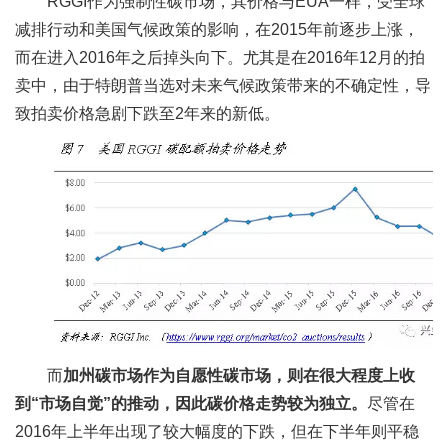
RGGI作为强制性碳市场，其价格与EUA一样，受全球
减排行动和美国气候政策的影响，在2015年前逐步上涨，
而在进入2016年之后掉头向下。尤其是在2016年12月的拍
卖中，由于特朗普当选对未来气候政策带来的不确定性，导
致拍卖价格急剧下跌至2年来的新低。
而
加州碳市场作为自愿性碳市场，则在很大程度上收
到“市场自觉”的推动，因此碳价格走势较为独立。
尽管在
2016年上半年出现了较大幅度的下跌，但在下半年则平稳