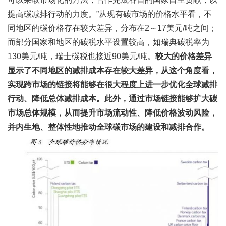
提高碳减排行动的力度。”从现有碳市场的价格水平看，不
同地区的碳价格存在较大差异，分布在2～17美元/吨之间；
而部分国家和地区的碳税水平设置较高，如瑞典碳税率为
130美元/吨，瑞士碳税也接近90美元/吨。
较大的价格差异
显示了不同地区的减排成本存在较大差异，从这个角度看，
实现跨市场的链接将能够在很大程度上进一步优化全球减排
行动、降低总体减排成本。此外，通过市场链接能够扩大碳
市场总体规模，从而提升市场流动性、降低价格波动风险，
并内生地、整体性地推动全球碳市场的建设和减排合作。