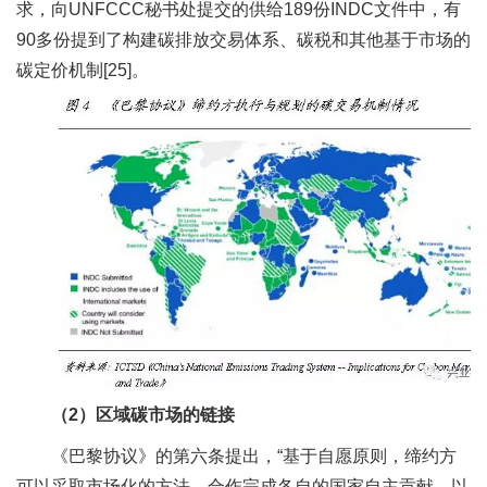
求，向UNFCCC秘书处提交的供给189份INDC文件中，有
90多份提到了构建碳排放交易体系、碳税和其他基于市场的
碳定价机制[25]。
（2）
区域碳市场的链接
《巴黎协议》的第六条提出，“基于自愿原则，缔约方
可以采取市场化的方法，合作完成各自的国家自主贡献，以