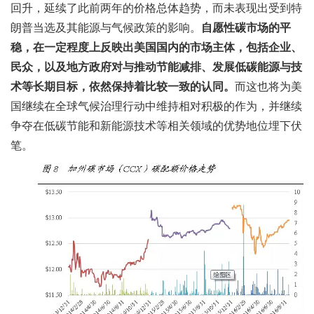
回升，延续了此前两年的价格总体趋势，而未表现出受到特
朗普当选及其能源与气候政策的影响。
自愿性碳市场的平
稳，在一定程度上反映出美国国内的市场主体，包括企业、
民众，以及地方政府对与推动节能减排、发展低碳能源与技
术等长期目标，依然保持着比较一致的认同。
而这也将为美
国继续在全球气候治理行动中维持相对积极的作为，并继续
争夺在低碳节能和新能源技术等相关领域的优势地位埋下伏
笔。