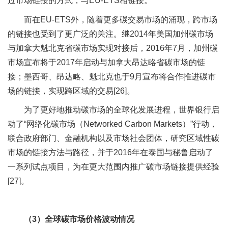
过市场链接的方式，与EU-ETS相链接。
而在EU-ETS外，随着更多碳交易市场的涌现，跨市场
的链接也受到了更广泛的关注。继2014年美国加州碳市场
与加拿大魁北克省碳市场实现对接后，2016年7月，加州碳
市场宣布将于2017年启动与加拿大昂达略省碳市场的链
接；墨西哥、昂达略、魁北克也于9月宣布将合作推进碳市
场的链接，实现跨区域的交易[26]。
为了更好地推动碳市场的全球化发展进程，世界银行启
动了“网络化碳市场（Networked Carbon Markets）”行动，
联合政府部门、金融机构以及市场社会团体，研究区域性碳
市场的链接方法与路径，并于2016年在泰国与秘鲁启动了
一系列试点项目，为在更大范围内推广碳市场链接提供经验
[27]。
（3）
全球碳市场价格波动情况