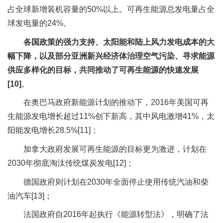
占全球新增装机容量的50%以上。可再生能源总发电量占全
球发电量的24%。
各国政策的强力支持、太阳能和陆上风力发电成本的大
幅下降，以及部分亚洲新兴经济体治理空气污染、寻求能源
供应多样化的目标，共同推动了可再生能源的快速发展
[10]
。
在奥巴马政府新能源计划的推动下，2016年美国可再
生能源发电增长超过11%创下新高，其中风电激增41%，太
阳能发电增长28.5%[11]；
加拿大政府发展可再生能源的目标更为激进，计划在
2030年彻底淘汰传统煤炭发电[12]；
德国政府则计划在2030年全面停止使用传统汽油和柴
油汽车[13]；
法国政府自2016年起执行《能源转型法》，明确了法