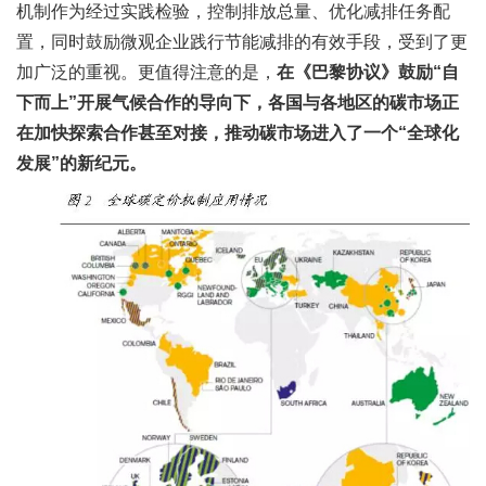
机制作为经过实践检验，控制排放总量、优化减排任务配
置，同时鼓励微观企业践行节能减排的有效手段，受到了更
加广泛的重视。更值得注意的是，
在《巴黎协议》鼓励“自
下而上”开展气候合作的导向下，各国与各地区的碳市场正
在加快探索合作甚至对接，推动碳市场进入了一个“全球化
发展”的新纪元。