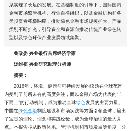
系实现了长足的发展。在基础制度的引导下，国际国内
金融市场监管机构、行业自律组织，以及金融机构和各
类投资者积极响应，推动绿色金融市场规模扩大、产品
类别不断扩充，引导资金和资源向推动传统产业绿色转
型以及绿色环保产业发展领域集聚。
鲁政委 兴业银行首席经济学家
汤维祺 兴业研究助理分析师
摘要：
2016年，环境、健康与可持续发展的议题在全球范围
内受到了前所未有的高度关注，而以金融市场为代表的“自
下而上”的行动机制，成为推动全球
绿色
发展的主要力量。
中国在
绿色金融
制度建设和市场实践等方面引领全球，输出
了宝贵的理论、理念和实践经验，成为全球治理的最大亮
点。本报告拟从政策体系、管理机制和市场发展等角度，分