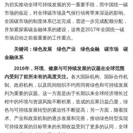
为切实推动全球可持续发展的另一重要手段，而中国统一碳
市场的临近，对全球碳市场及气候行动将带来深远的影响。
全国碳市场的制度体系已近完成，需进一步完成配额分配，
并加紧探索碳金融体系的建设，这将是2017年全国统一碳
市场启动之前最重要的工作重点。
关键词：绿色发展 绿色产业 绿色金融 碳市场 碳
金融体系
2016
年，环境、健康与可持续发展的议题在全球范围
内受到了前所未有的高度关注。
各大国际机构、国际合作机
制、政府机构，以及民间组织不约而同将绿色和可持续发展
列为重要的议题。这一方面是由于长期以来全球经济增长过
程中的环境与资源风险不断积累，造成的后果日益凸显，绿
色与可持续发展转型的紧迫性不断提高；另一方面，随着技
术、产业和政策机制的逐步发展和完善，推动绿色转型实现
可持续发展的目标带来的长期收益受到了更多的认同，全球