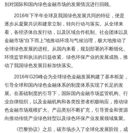
别对国际和国内绿色金融市场的发展情况进行回顾。
2016年下半年全球及我国绿色发展共同的特征，便是
逐步从凝聚共识和建章立制，转向行动与落实。从全球来
看，各经济体自发行动，以及区域合作机制、社会团体以及
金融市场“自下而上”地推动环境与气候治理，极大地推动了
全球绿色发展的进程。从国内来看，规划部署的不断细化、
环境监管和执法的日益收紧、绿色环保产业的发展成熟，推
动了我国绿色发展目标加快落实。
2016年G20峰会为全球绿色金融发展构建了基本框架，
引导全球和国内绿色金融体系的制度体系实现了长足的发
展。在基础制度的引导下，国际国内金融市场监管机构、行
业自律组织，以及金融机构和各类投资者积极响应，推动绿
色金融市场规模扩大、产品类别不断扩充，引导资金和资源
向推动传统产业绿色转型以及绿色环保产业发展领域集聚。
《巴黎协议》之后，碳市场步入了全球化发展阶段，成