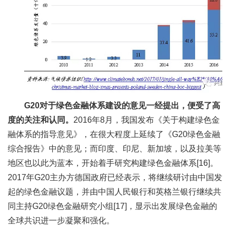
G20
对于绿色金融体系建设的意见一经提出，便受了高
度的关注和认同。
2016年8月，我国发布《关于构建绿色金
融体系的指导意见》，在很大程度上延续了《G20绿色金融
综合报告》中的意见；而印度、印尼、新加坡，以及拉美等
地区也以此为蓝本，开始着手研究构建绿色金融体系[16]。
2017年G20主办方德国政府已经表示，将继续研讨由中国发
起的绿色金融议题，并由中国人民银行和英格兰银行继续共
同主持G20绿色金融研究小组[17]，显示出发展绿色金融的
全球共识进一步凝聚和强化。