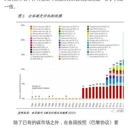
一倍。
除了已有的碳市场之外，在各国按照《巴黎协议》要