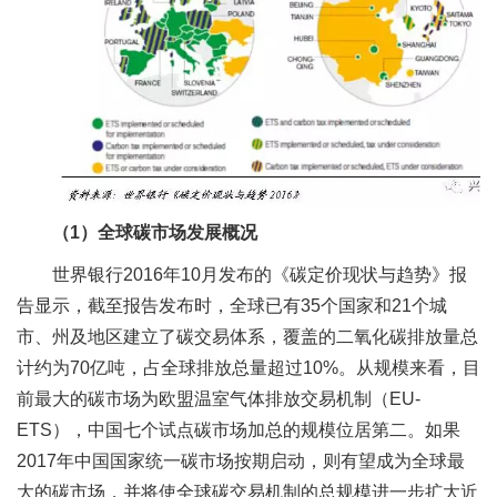
（1）
全球碳市场发展概况
世界银行2016年10月发布的《碳定价现状与趋势》报
告显示，截至报告发布时，全球已有35个国家和21个城
市、州及地区建立了碳交易体系，覆盖的二氧化碳排放量总
计约为70亿吨，占全球排放总量超过10%。从规模来看，目
前最大的碳市场为欧盟温室气体排放交易机制（EU-
ETS），中国七个试点碳市场加总的规模位居第二。如果
2017年中国国家统一碳市场按期启动，则有望成为全球最
大的碳市场，并将使全球碳交易机制的总规模进一步扩大近