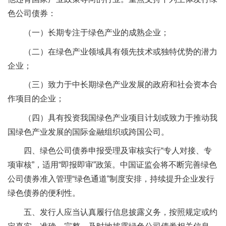
色公司债券：
（一）长期专注于绿色产业的成熟企业；
（二）在绿色产业领域具有领先技术或独特优势的潜力
企业；
（三）致力于中长期绿色产业发展的政府和社会资本合
作项目的企业；
（四）具有投资我国绿色产业项目计划或致力于推动我
国绿色产业发展的国际金融组织或跨国公司。
四、绿色公司债券申报受理及审核实行“专人对接、专
项审核”，适用“即报即审”政策。中国证监会将不断完善绿色
公司债券准入管理“绿色通道”制度安排，持续提升企业发行
绿色债券的便利性。
五、发行人应当认真履行信息披露义务，按照规定或约