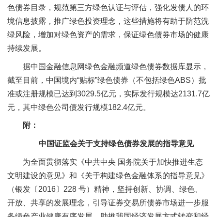
色债券目录，规范第三方绿色认证与评估，强化发债人的环
境信息披露，推广绿色投资理念，这些措施将有助于防范洗
绿风险，增加对绿色资产的需求，保证绿色债券市场的健康
持续发展。
据中国金融信息网绿色金融频道绿色债券数据库显示，
截至目前，中国境内“贴标”绿色债券（不包括绿色ABS）批
准或注册规模已达到3029.5亿元，实际发行规模达2131.7亿
元，其中绿色公司债发行规模182.4亿元。
附：
中国证监会关于支持绿色债券发展的指导意见
为全面贯彻落实《中共中央 国务院关于加快推进生态
文明建设的意见》和《关于构建绿色金融体系的指导意见》
（银发〔2016〕228 号）精神，坚持创新、协调、绿色、
开放、共享的发展理念，引导证券交易所债券市场进一步服
务绿色产业健康有序发展，助推我国经济发展方式转变和经