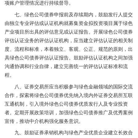
项账户管理情况进行持续督导。
七、绿色公司债券申报前及存续期内，鼓励发行人提交
由独立专业评估或认证机构就募集资金拟投资项目属于绿色
产业项目所出具的评估意见或认证报告。开展绿色公司债券
评估认证业务的评估认证机构，应当建立评估认证的相关制
度、流程和标准，本着独立、客观、公正、规范的原则，出
具绿色公司债券评估认证报告。鼓励评估认证机构之间加强
沟通协调和行业自律，建立完善统一的评估认证标准和流
程。
八、证券交易所应当积极参与绿色金融领域的国际交流
合作，探索将绿色公司债券优先纳入境内外证券交易所互联
互通机制，引入境外绿色公司债券优质发行人及专业投资
者。定期开展政策培训，加强绿色公司债券推广及优秀案例
宣传，推动中介机构强化服务意识。
九、鼓励证券承销机构与绿色产业优质企业建立长效合