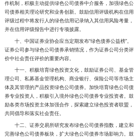
作机制，积极主动提供绿色公司债券中介服务，加强绿色公
司债券相关理论研究和业务创新。鼓励信用评级机构在信用
评级过程中将发行人的绿色信用记录纳入其信用风险考量，
并在信用评级报告中进行专项披露。
十、中国证券业协会应当定期发布“绿色债券公益榜”。
证券公司参与绿色公司债券承销情况，作为证券公司分类评
价中社会责任评价的重要内容。
十一、积极培育绿色投资文化，鼓励证券公司、基金管
理公司、私募基金管理机构、商业银行、保险公司等市场主
体及其管理的产品投资绿色公司债券。加快培育绿色公司债
券专业投资人，积极引入境外绿色公司债券专业投资者。鼓
励各类市场投资主体加强合作，探索建立绿色投资者联盟，
共同倡导和落实社会责任。
十二、证券交易所研究发布绿色公司债券指数，建立和
完善绿色公司债券板块，扩大绿色公司债券市场影响力。鼓