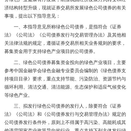
济结构转型升级，现就证券交易所发展绿色公司债券的有关
事项，提出以下指导意见：
一、本指导意见所称绿色公司债券，是指符合《证券
法》《公司法》《公司债券发行与交易管理办法》及其他相
关法律法规的规定，遵循证券交易所相关业务规则的要求，
募集资金用于支持绿色产业项目的公司债券。
二、绿色公司债券募集资金投向的绿色产业项目，主要
参考中国金融学会绿色金融专业委员会编制的《绿色债券支
持项目目录》要求，重点支持节能、污染防治、资源节约与
循环利用、清洁交通、清洁能源、生态保护和适应气候变化
等绿色产业。
三、拟发行绿色公司债券的发行人，除要符合《证券
法》《公司法》和《公司债券发行与交易管理办法》规定的
公司债券发行条件外，原则上不得属于高污染、高能耗或其
他违背国家产业政策导向的行业。重点支持下列主体发行绿