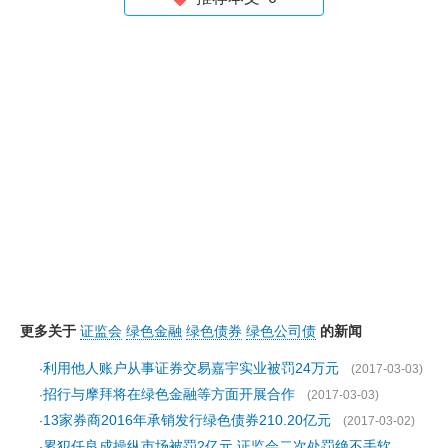
更多关于
证监会
绿色金融
绿色债券
绿色公司债
的新闻
利用他人账户从事证券交易嘉宇实业被罚24万元
·
(2017-03-03)
招行与摩拜将在绿色金融等方面开展合作
·
(2017-03-03)
13家券商2016年承销发行绿色债券210.20亿元
·
(2017-03-02)
累犯任良成操纵市场被罚2亿元 证监会二次处罚绝不手软
·