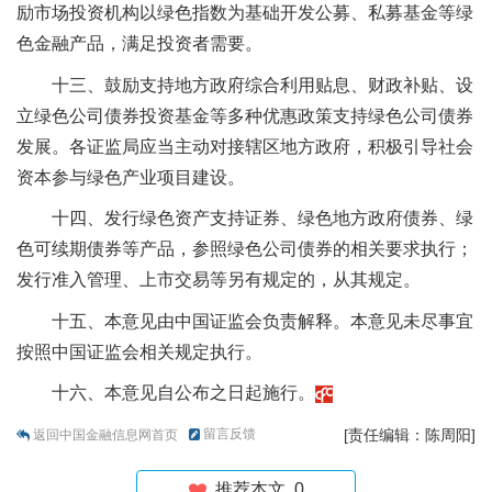
励市场投资机构以绿色指数为基础开发公募、私募基金等绿
色金融产品，满足投资者需要。
十三、鼓励支持地方政府综合利用贴息、财政补贴、设
立绿色公司债券投资基金等多种优惠政策支持绿色公司债券
发展。各证监局应当主动对接辖区地方政府，积极引导社会
资本参与绿色产业项目建设。
十四、发行绿色资产支持证券、绿色地方政府债券、绿
色可续期债券等产品，参照绿色公司债券的相关要求执行；
发行准入管理、上市交易等另有规定的，从其规定。
十五、本意见由中国证监会负责解释。本意见未尽事宜
按照中国证监会相关规定执行。
十六、本意见自公布之日起施行。
留言反馈
[责任编辑：陈周阳]
返回中国金融信息网首页
推荐本文
0