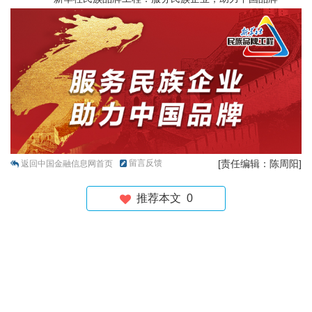
留言反馈
[责任编辑：陈周阳]
返回中国金融信息网首页
推荐本文
0