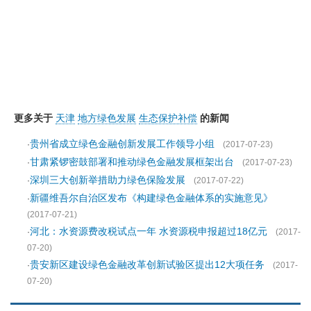
更多关于
天津
地方绿色发展
生态保护补偿
的新闻
贵州省成立绿色金融创新发展工作领导小组
·
(2017-07-23)
甘肃紧锣密鼓部署和推动绿色金融发展框架出台
·
(2017-07-23)
深圳三大创新举措助力绿色保险发展
·
(2017-07-22)
新疆维吾尔自治区发布《构建绿色金融体系的实施意见》
·
(2017-07-21)
河北：水资源费改税试点一年 水资源税申报超过18亿元
·
(2017-
07-20)
贵安新区建设绿色金融改革创新试验区提出12大项任务
·
(2017-
07-20)