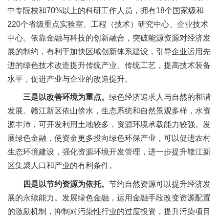
中专院校和70%以上的科研工作人员，拥有18个国家级和
220个省级重点实验室、工程（技术）研究中心、企业技术
中心。依靠金融与科技的创新融合，突破能源资源对经济发
展的制约，有利于加快区域创新体系建设，引导企业运用先
进的绿色技术改造提升传统产业、传统工艺，提高技术装备
水平，促进产业与企业的改造提升。
三是以改善环境为重点。
绿色经济追求人与自然的和谐
发展。赣江新区依山傍水，生态系统和自然景观多样，水资
源丰沛，可开发利用土地较多，资源环境承载能力较强。发
展绿色金融，使资金更多投向绿色环保产业，可以促进农村
生态环境建设，强化资源环境开发管理，进一步提升赣江新
区集聚人口和产业的有利条件。
四是以节约资源为依托。
节约自然资源可以提升经济发
展的永续能力。发展绿色金融，运用金融手段改变资源配置
的激励机制，抑制对污染性行业的过度投资，提升污染项目