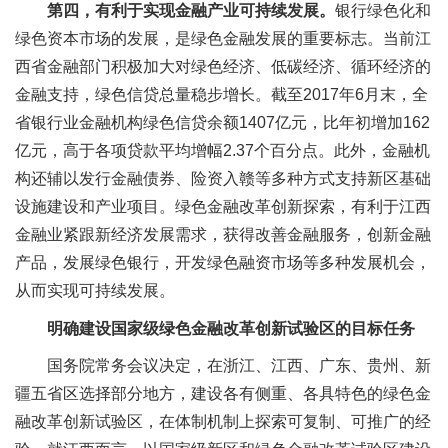
第四，有利于实现金融产业可持续发展。
银行绿色化和
绿色资本市场的发展，是绿色金融发展的重要标志。当前江
西省金融部门积极加大对绿色经济、低碳经济、循环经济的
金融支持，绿色信贷总量稳步增长。截至2017年6月末，全
省银行业金融机构绿色信贷余额1407亿元，比年初增加162
亿元，高于各项贷款平均增幅2.37个百分点。此外，金融机
构还辅以发行金融债券、险资入赣等多种方式支持新区基础
设施建设和产业项目。绿色金融改革创新探索，有利于江西
金融业紧跟新经济发展需求，获得改善金融服务，创新金融
产品，发展绿色银行，开发绿色融资市场等多种发展机会，
从而实现可持续发展。
明确建设国家级绿色金融改革创新试验区的目标任务
国务院常务会议决定，在浙江、江西、广东、贵州、新
疆五省区选择部分地方，建设各有侧重、各具特色的绿色金
融改革创新试验区，在体制机制上探索可复制、可推广的经