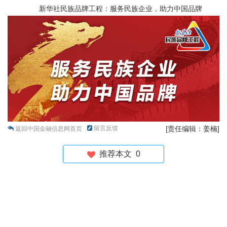
新华社民族品牌工程：服务民族企业，助力中国品牌
留言反馈
[责任编辑：姜楠]
返回中国金融信息网首页
推荐本文
0