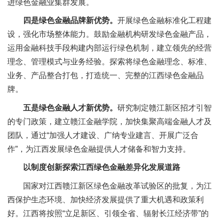
进绿色金融业集群发展。
四是绿色金融品牌新优势。
开展绿色金融标准化工程建
设，强化市场整体能力。鼓励金融机构研发绿色金融产品，
运用金融科技手段构建内部运行绿色机制，建立领先的经营
理念、管理模式与业务经验。探索将绿色金融理念、标准、
业务、产品整合打包，打造统一、完整的江西绿色金融品
牌。
五是绿色金融人才新优势。
研究制定赣江新区招才引智
的专门政策，建立赣江金融学院，加快集聚高端金融人才及
团队，通过“加强人才建设、广纳专业建言、开展广泛合
作”，为江西发展绿色金融提供人才储备和智力支持。
以制度创新探索江西绿色金融差异化发展道路
国家对江西赣江新区绿色金融改革试验区的批复，为江
西保护生态环境、加快经济发展提供了重大机遇和政策利
好。江西将按照“立足新区、引领全省、辐射长江经济带”的