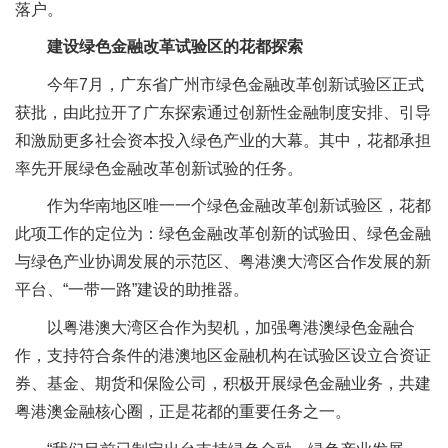
落户。
建设绿色金融改革试验区的花都探索
今年7月，广东省广州市绿色金融改革创新试验区正式
获批，由此拉开了广东探索通过创新性金融制度安排、引导
和激励更多社会资本投入绿色产业的大幕。其中，花都承担
率先开展绿色金融改革创新试验的任务。
作为华南地区唯一一个绿色金融改革创新试验区，花都
此项工作的定位为：绿色金融改革创新的试验田、绿色金融
与绿色产业协调发展的示范区、粤港澳大湾区合作发展的新
平台、“一带一路”建设的助推器。
以粤港澳大湾区合作为契机，加强粤港澳绿色金融合
作，支持符合条件的港澳地区金融机构在试验区设立合资证
券、基金、期货和保险公司，积极开展绿色金融业务，共建
粤港澳金融核心圈，正是花都的重要任务之一。