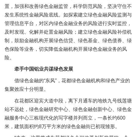
置，加强和改善绿色金融监管，科学防范风险，坚决守住不
发生系统性金融风险底线。如探索建立绿色金融风险监测与
管理信息平台，对区内绿色金融业务的风险进行实时监控，
及时发现、化解并处置金融风险；建立绿色金融风险补偿机
制，鼓励金融机构开展绿色信贷、绿色基金、绿色债券、绿
色保险等业务，切实降低金融机构开展绿色金融业务的风
险。
牵手中国铝业共谋绿色发展
借绿色金融的“东风”，花都绿色金融机构和绿色产业的
集聚效应十分明显。
在花都区迎宾大道中段，离下月通车的地铁九号线莲塘
站不远处，绿色金融研究中心、绿色金融创新中心、绿色金
融服务中心三栋现代化的写字楼并列而立，一条长约600
米，建筑面积约8万平方米的绿色金融街已初现雏形。