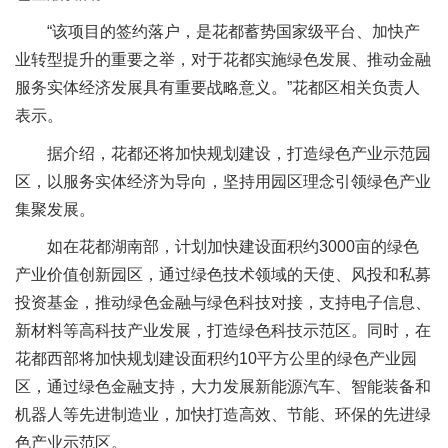
“该项目的签约落户，是花都蓄势国家级平台、加快产
业转型提升的重要之举，对于花都实施绿色发展、推动金融
服务实体经济发展具有重要战略意义。”花都区相关负责人
表示。
据介绍，花都还将加快规划建设，打造绿色产业示范园
区，以服务实体经济为导向，坚持用园区理念引领绿色产业
集聚发展。
如在花都湖南部，计划加快建设面积约3000亩的绿色
产业价值创新园区，通过绿色技术领域的天使、风投和私募
投资基金，推动绿色金融与绿色科技对接，支持电子信息、
新材料等高科技产业发展，打造绿色科技示范区。同时，在
花都西部将加快规划建设面积约10平方公里的绿色产业园
区，通过绿色金融支持，大力发展新能源汽车、智能装备和
机器人等先进制造业，加快打造高效、节能、环保的先进绿
色产业示范区。