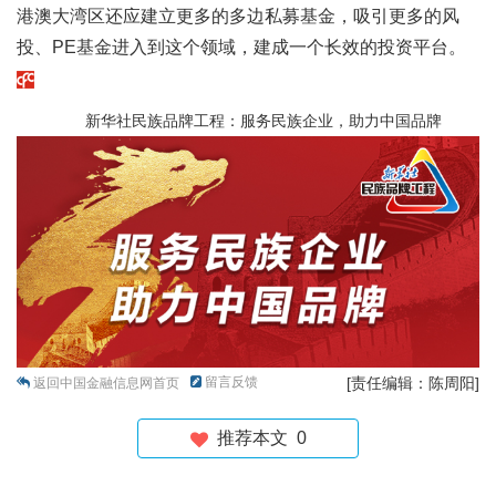
港澳大湾区还应建立更多的多边私募基金，吸引更多的风
投、PE基金进入到这个领域，建成一个长效的投资平台。
新华社民族品牌工程：服务民族企业，助力中国品牌
留言反馈
[责任编辑：陈周阳]
返回中国金融信息网首页
推荐本文
0