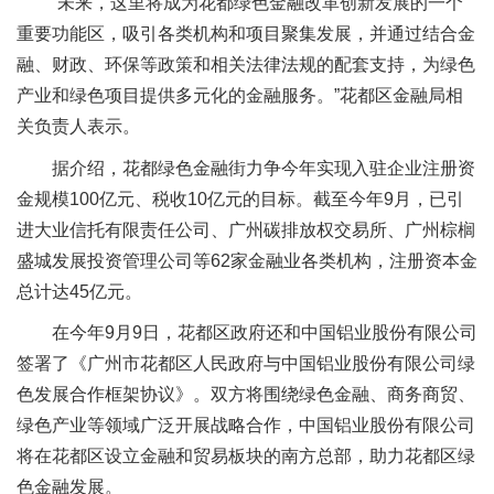
“未来，这里将成为花都绿色金融改革创新发展的一个
重要功能区，吸引各类机构和项目聚集发展，并通过结合金
融、财政、环保等政策和相关法律法规的配套支持，为绿色
产业和绿色项目提供多元化的金融服务。”花都区金融局相
关负责人表示。
据介绍，花都绿色金融街力争今年实现入驻企业注册资
金规模100亿元、税收10亿元的目标。截至今年9月，已引
进大业信托有限责任公司、广州碳排放权交易所、广州棕榈
盛城发展投资管理公司等62家金融业各类机构，注册资本金
总计达45亿元。
在今年9月9日，花都区政府还和中国铝业股份有限公司
签署了《广州市花都区人民政府与中国铝业股份有限公司绿
色发展合作框架协议》。双方将围绕绿色金融、商务商贸、
绿色产业等领域广泛开展战略合作，中国铝业股份有限公司
将在花都区设立金融和贸易板块的南方总部，助力花都区绿
色金融发展。