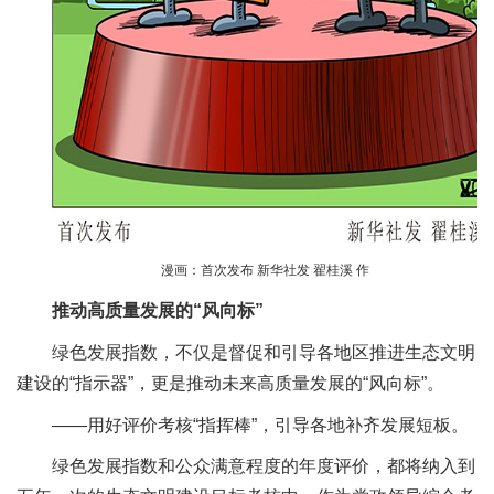
漫画：首次发布 新华社发 翟桂溪 作
推动高质量发展的“风向标”
绿色发展指数，不仅是督促和引导各地区推进生态文明
建设的“指示器”，更是推动未来高质量发展的“风向标”。
——用好评价考核“指挥棒”，引导各地补齐发展短板。
绿色发展指数和公众满意程度的年度评价，都将纳入到