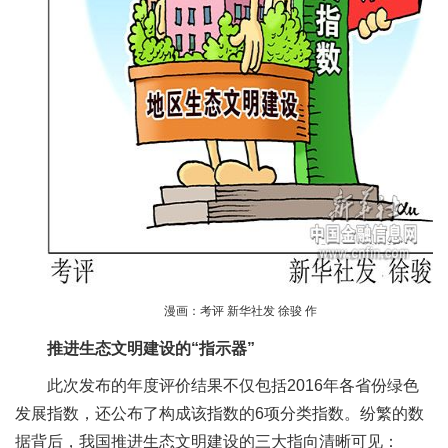
漫画：考评 新华社发 徐骏 作
推进生态文明建设的“指示器”
此次发布的年度评价结果不仅包括2016年各省份绿色
发展指数，还公布了构成该指数的6项分类指数。纷繁的数
据背后，我国推进生态文明建设的三大指向清晰可见：