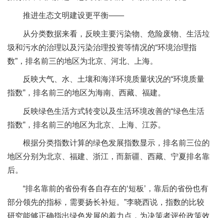
推进生态文明建设更平衡——
从分类数据来看，反映主要污染物、危险废物、生活垃
圾和污水的治理以及污染治理投资等情况的“环境治理指
数”，排名前三的地区为北京、河北、上海。
反映大气、水、土壤和海洋环境质量状况的“环境质量
指数”，排名前三的地区为海南、西藏、福建。
反映绿色生活方式转变以及生活环境改善的“绿色生活
指数”，排名前三的地区为北京、上海、江苏。
根据分类指数计算的绿色发展指数显示，排名前三位的
地区分别为北京、福建、浙江，而新疆、西藏、宁夏排名靠
后。
“排名靠前的省份有各自存在的‘短板’，靠后的省份也有
部分领先的指标，需要扬长补短。”李晓西说，指数的比较
研究能够正确指出绿色发展的着力点，为决策者评价政策效