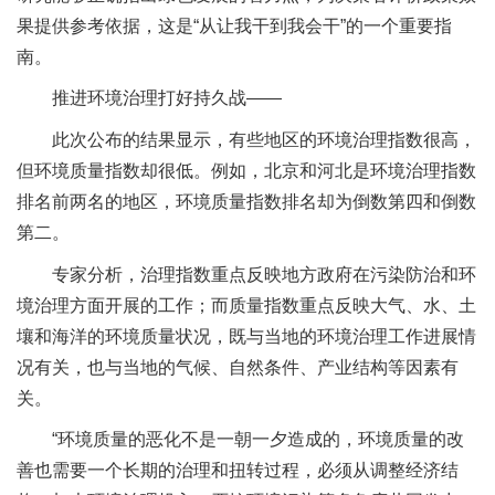
果提供参考依据，这是“从让我干到我会干”的一个重要指
南。
推进环境治理打好持久战——
此次公布的结果显示，有些地区的环境治理指数很高，
但环境质量指数却很低。例如，北京和河北是环境治理指数
排名前两名的地区，环境质量指数排名却为倒数第四和倒数
第二。
专家分析，治理指数重点反映地方政府在污染防治和环
境治理方面开展的工作；而质量指数重点反映大气、水、土
壤和海洋的环境质量状况，既与当地的环境治理工作进展情
况有关，也与当地的气候、自然条件、产业结构等因素有
关。
“环境质量的恶化不是一朝一夕造成的，环境质量的改
善也需要一个长期的治理和扭转过程，必须从调整经济结