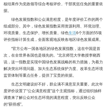
核结果作为党政领导综合考核评价、干部奖惩任免的重要依
据。
绿色发展指数和公众满意程度，是年度评价工作的两个
组成部分。其中，绿色发展指数采用资源利用、环境治理、
环境质量、生态保护、增长质量、绿色
生活
6个方面的55项
评价指标计算生成，全面客观地反映各地区绿色发展成果。
“官方公布一国各地区的绿色发展指数，这在中国是首
次，在全世界各国也是领先的。”北京师范大学教授李晓西
说，这一指数是实现中国绿色发展战略的有力措施，为着力
解决突出环境问题、加大生态系统保护力度、改革生态环境
监管体制等重点任务，提供了宝贵的依据。
生态文明建设好不好，群众满不满意至关重要。此次年
度评价设置了“公众满意程度”这个主观指标，通过组织抽样
调查来了解公众对生态环境的满意程度，突出反映公众
的“获得感”。