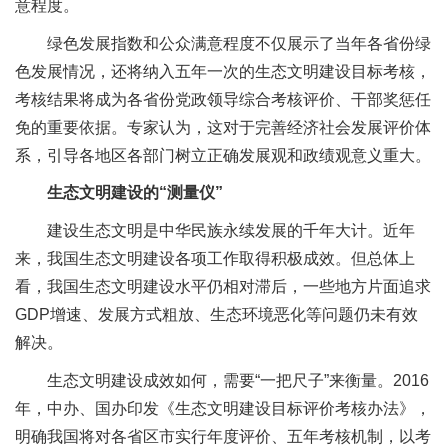
意程度。
绿色发展指数和公众满意程度不仅展示了当年各省份绿
色发展情况，还将纳入五年一次的生态文明建设目标考核，
考核结果将成为各省份党政领导综合考核评价、干部奖惩任
免的重要依据。专家认为，这对于完善经济社会发展评价体
系，引导各地区各部门树立正确发展观和政绩观意义重大。
生态文明建设的“测量仪”
建设生态文明是中华民族永续发展的千年大计。近年
来，我国生态文明建设各项工作取得积极成效。但总体上
看，我国生态文明建设水平仍相对滞后，一些地方片面追求
GDP增速、发展方式粗放、生态环境恶化等问题仍未有效
解决。
生态文明建设成效如何，需要“一把尺子”来衡量。2016
年，中办、国办印发《生态文明建设目标评价考核办法》，
明确我国将对各省区市实行年度评价、五年考核机制，以考