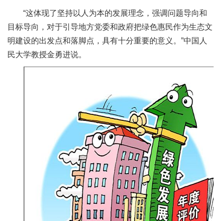
“这体现了坚持以人为本的发展理念，强调问题导向和
目标导向，对于引导地方党委和政府把绿色惠民作为生态文
明建设的出发点和落脚点，具有十分重要的意义。”中国人
民大学教授金勇进说。