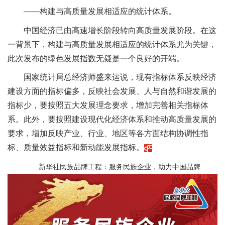
——构建与高质量发展相适应的统计体系。
中国经济已由高速增长阶段转向高质量发展阶段。在这
一背景下，构建与高质量发展相适应的统计体系尤为关键，
此次发布的绿色发展指数无疑是一个良好的开端。
国家统计局总经济师盛来运说，现有指标体系反映经济
建设方面的指标偏多，反映社会发展、人与自然和谐发展的
指标少，要按照五大发展理念要求，增加完善相关指标体
系。此外，要按照建设现代化经济体系和推动高质量发展的
要求，增加反映产业、行业、地区等各方面结构协调性指
标、质量效益指标和新动能发展指标。
新华社民族品牌工程：服务民族企业，助力中国品牌