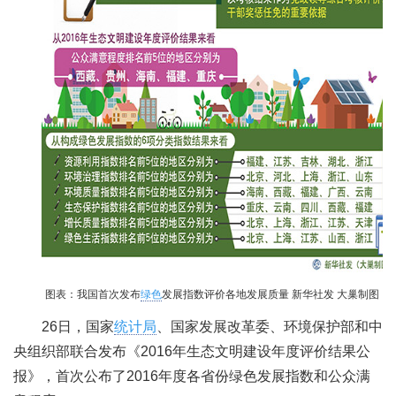
图表：我国首次发布
绿色
发展指数评价各地发展质量 新华社发 大巢制图
26日，国家
统计局
、国家发展改革委、环境保护部和中
央组织部联合发布《2016年生态文明建设年度评价结果公
报》，首次公布了2016年度各省份绿色发展指数和公众满