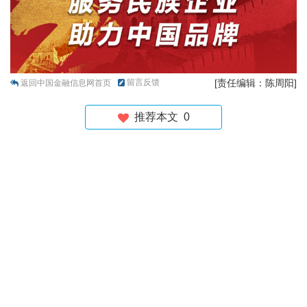
留言反馈
[责任编辑：陈周阳]
返回中国金融信息网首页
推荐本文
0