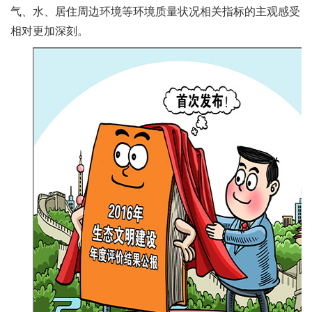
气、水、居住周边环境等环境质量状况相关指标的主观感受
相对更加深刻。