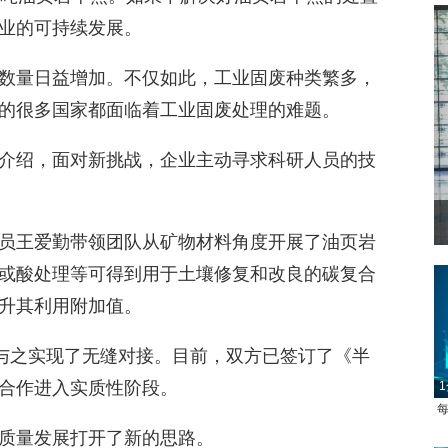
业的可持续发展。
数量日益增加。不仅如此，工业固废种类繁多，
的很多国家都面临着工业固废处理的难题。
介绍，面对新挑战，企业主动寻求科研人员的技
员王爱勤带领团队从矿物材料角度开展了油页岩
或酸处理等可得到用于土壤修复和改良的碳复合
升其利用附加值。
术与之实现了无缝对接。目前，双方已签订了《半
合作进入实质性阶段。
1
每
质量发展打开了新的思路。