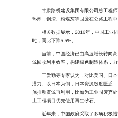
甘肃路桥建设集团有限公司总工程师
热潮，钢渣、粉煤灰等固废在公路工程中
相关数据显示，2016年，中国工业固体
吨，同比下降5.5%。
当前，中国经济已由高速增长转向高
源回收利用效率，构建绿色制造体系，力争
王爱勤等专家认为，对比美国、日本
潜力。以日本为例，日本资源极度匮乏，
施推动资源再利用，比如为工业固废弃处
土工程项目优先使用再生砂石。
近年来，中国政府采取了多项积极措