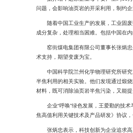
问题，会影响油页岩的开采利用，制约企
随着中国工业生产的发展，工业固废
成分复杂，处理相当困难。包括中国在内
窑街煤电集团有限公司董事长张炳忠
术支持，期望变废为宝。
中国科学院兰州化学物理研究所研究
半焦利用的相关实验。他们发现通过煅烧
材料，既可消除油页岩半焦污染，又能提
企业“呼唤”绿色发展，王爱勤的技
焦高值利用关键技术及产品研发》协议，
张炳忠表示，科技创新为企业追求高