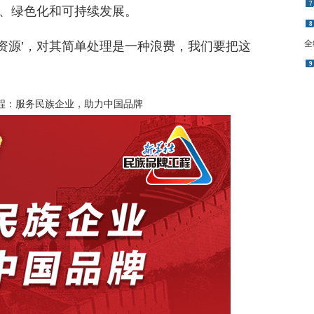
7
、绿色化和可持续发展。
8
全
的资源’，对其简单处理是一种浪费，我们要把这
9
程：服务民族企业，助力中国品牌