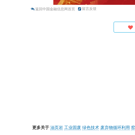
留言反馈
返回中国金融信息网首页
更多关于
油页岩
工业固废
绿色技术
废弃物循环利用