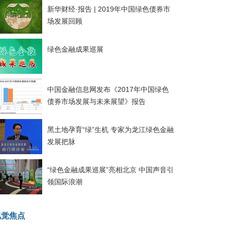
新华财经·报告 | 2019年中国绿色债券市
场发展回顾
绿色金融成果巡展
中国金融信息网发布《2017年中国绿色
债券市场发展与未来展望》报告
黑土地孕育“绿”生机 专家为龙江绿色金融
发展把脉
“绿色金融成果巡展”亮相北京 中国声音引
领国际浪潮
视觉焦点