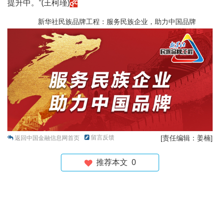
提升中。”(王柯瑾)
新华社民族品牌工程：服务民族企业，助力中国品牌
留言反馈
[责任编辑：姜楠]
返回中国金融信息网首页
推荐本文
0