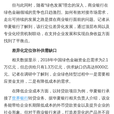
但与此同时，随着“绿色发展”理念的深入，商业银行在
绿色金融领域的竞争也日趋激烈。如何有效对接市场需求，
走出可持续的发展之路是摆在商业银行面前的问题。记者从
华夏银行了解到，该行定位差异化发展，通过顶层布局以及
专业化经营机制联动，在支持企业发展和实现自身收益方面
找到了平衡点。
差异化定位弥补供需缺口
相关数据显示，2018年中国绿色金融资金总需求为2.1
万亿元，但总供给只有1.3万亿元，供求缺口仍高达8000亿
元。记者在调研中了解到，企业绿色转型过程中一是需要相
应资金支持，二是有降低成本的需求。
在降低企业成本方面，以转贷款项目为例，华夏银行承
接了
世界银行
转贷业务。据华夏银行相关负责人介绍，该业
务能带给企业长期限低成本的外币贷款资金以及提升企业的
社会形象。但对于商业银行来讲，打造差异化的产品并不容