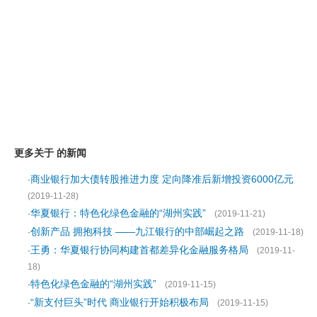
更多关于 的新闻
商业银行加大债转股推进力度 定向降准后新增投资6000亿元
·
(2019-11-28)
华夏银行：特色化绿色金融的“湖州实践”
·
(2019-11-21)
创新产品 拥抱科技 ——九江银行的中部崛起之路
·
(2019-11-18)
王勇：华夏银行协同构建首都差异化金融服务格局
·
(2019-11-
18)
特色化绿色金融的“湖州实践”
·
(2019-11-15)
“新支付巨头”时代 商业银行开始积极布局
·
(2019-11-15)