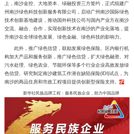
上，南沙金控、大地资本、绿融投资三方签约，正式组建广
州南沙绿色科技创新服务有限公司，启动广州南沙国际绿色
技术创新基地建设，推动国外科技公司与国内产业方在南沙
交流、融合、合作，实现创新技术在南沙的产业化落地，提
升南沙在全球绿色发展、绿色金融、绿色科技的影响力。
此外，推广绿色信贷，鼓励发展绿色保险。区内银行机
构加大产品和服务创新，推广绿色信贷，扩大绿色融资。对
污水处理、绿色农业、节能环保等多个行业企业高效发放绿
色信贷。研究制定南沙建筑工作潜在缺陷保险(IDI)试点，为
南沙的商品住房和市政工程项目提供创新型保险支持。
新华社民族品牌工程：服务民族企业，助力中国品牌