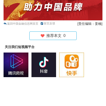
留言反馈
[责任编辑：姜楠]
返回中国金融信息网首页
推荐本文
0
关注我们短视频平台