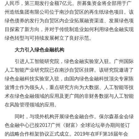
人民币，第三期发行金额7亿元。所募集资金将全部用于广
州造纸集团有限公司位于南沙自贸区的再生纸绿色项目。该
绿色债券的发行为自贸区内企业拓展融资渠道、发展绿色项
目探索了新方向，并对于传统制造业如何利用绿色金融实现
绿色转型与可持续发展树立了良好示范。
大力引入绿色金融机构
引进人工智能研究院，绿色金融实验室入驻。广州国际
人工智能产业研究院已在南沙自贸区挂牌。该研究院邀请了
绿色金融科技实验室入驻，由国内绿色金融科技顶尖专家陈
波博士作为领头人，重点研究方向为大数据、人工智能等技
术在绿色金融领域的应用及更广阔的非财务数据与人工智能
在风险管理领域的应用。
同时，与境外机构开展绿色金融合作。保尔森基金会绿
色金融中心已按2017广州《财富》全球论坛举办期间签订
的战略合作框架协议正式成立。2019年在IFF第16届年会