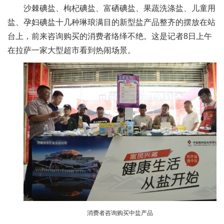
沙棘碘盐、枸杞碘盐、富硒碘盐、果蔬洗涤盐、儿童用
盐、孕妇碘盐十几种琳琅满目的新型盐产品整齐的摆放在站
台上，前来咨询购买的消费者络绎不绝。这是记者8日上午
在拉萨一家大型超市看到热闹场景。
消费者咨询购买中盐产品