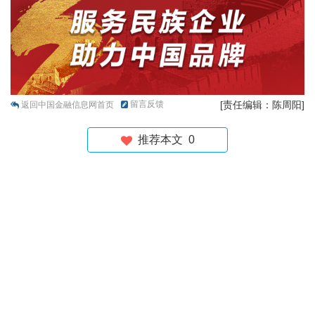
留言反馈
[责任编辑：陈周阳]
返回中国金融信息网首页
推荐本文
0