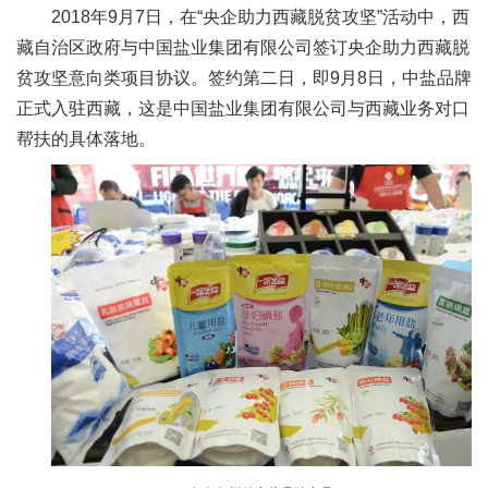
2018年9月7日，在“央企助力西藏脱贫攻坚”活动中，西
藏自治区政府与中国盐业集团有限公司签订央企助力西藏脱
贫攻坚意向类项目协议。签约第二日，即9月8日，中盐品牌
正式入驻西藏，这是中国盐业集团有限公司与西藏业务对口
帮扶的具体落地。