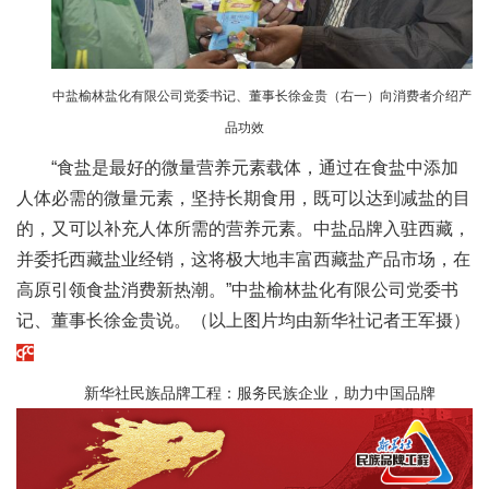
中盐榆林盐化有限公司党委书记、董事长徐金贵（右一）向消费者介绍产
品功效
“食盐是最好的微量营养元素载体，通过在食盐中添加
人体必需的微量元素，坚持长期食用，既可以达到减盐的目
的，又可以补充人体所需的营养元素。中盐品牌入驻西藏，
并委托西藏盐业经销，这将极大地丰富西藏盐产品市场，在
高原引领食盐消费新热潮。”中盐榆林盐化有限公司党委书
记、董事长徐金贵说。（以上图片均由新华社记者王军摄）
新华社民族品牌工程：服务民族企业，助力中国品牌