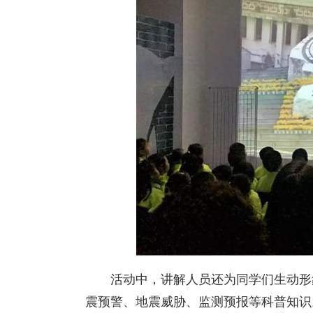
活动中，讲解人员还为同学们生动形
震预警、地震威胁、监测预报等科普知识