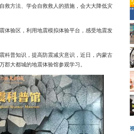
自救方法、学会自救救人的措施，会大大降低灾
震体验区，利用地震模拟体验平台，感受地震发
震科普知识，提高防震减灾意识，近日，内蒙古
万郡大都城的地震体验馆参观学习。