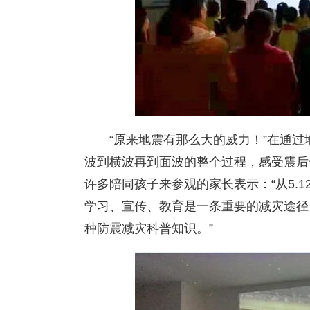
“原来地震有那么大的威力！”在通
波到横波再到面波的整个过程，感受震后
许多陪同孩子来参观的家长表示：“从5.
学习、宣传、教育是一条重要的减灾途径
种防震减灾科普知识。”