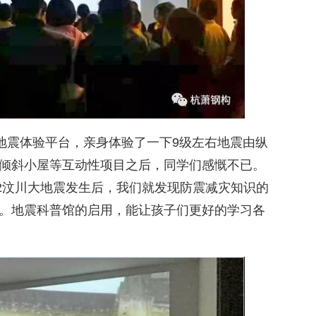
过地震体验平台，亲身体验了一下9级左右地震由纵
倾斜小屋等互动性项目之后，同学们感慨不已。
12汶川大地震发生后，我们就发现防震减灾知识的
。地震科普馆的启用，能让孩子们更好的学习各