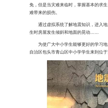
免，但是当灾难来临时，掌握基本的求生
难带来的损伤。
通过虚拟系统了解地震知识，进入地
生时房屋发生倾斜和地面的晃动……
为使广大中小学生能够更好的学习地
自治区包头市青山区中小学学生来到位于