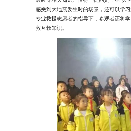
震级等相关知识。值得一提的是，在“灾
感受到大地震发生时的场景，还可以学习
专业救援志愿者的指导下，参观者还将学
救互救知识。