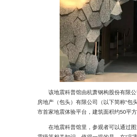
该地震科普馆由杭萧钢构股份有限公
房地产（包头）有限公司（以下简称“包
市首家地震体验平台，建筑面积约50平
在地震科普馆里，参观者可以通过图