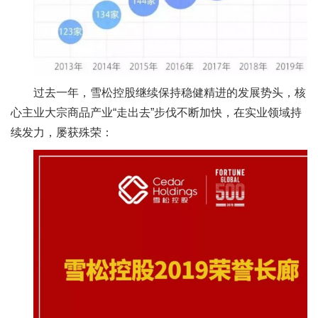
过去一年，雪松控股继续保持稳健精进的发展势头，核
心主业大宗商品产业“走出去”步伐不断加快，在实业领域持
续发力，屡获殊荣：