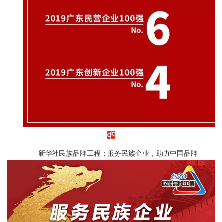
新华社民族品牌工程：服务民族企业，助力中国品牌