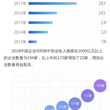
2019中国企业500强中营业收入规模在1000亿元以上
的企业数量为194家，比上年的172家增加了22家，增加企
业数量再创新高。