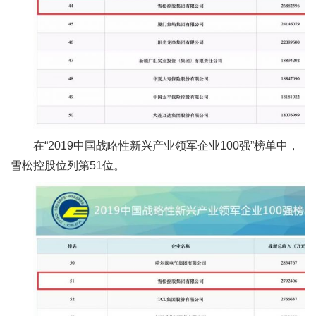
在“2019中国战略性新兴产业领军企业100强”榜单中，
雪松控股位列第51位。