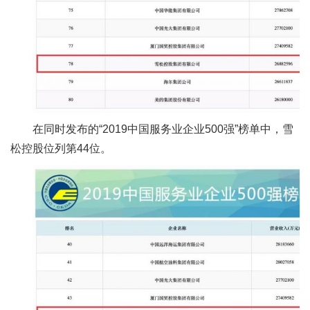
在同时发布的“2019中国服务业企业500强”榜单中，雪
松控股位列第44位。