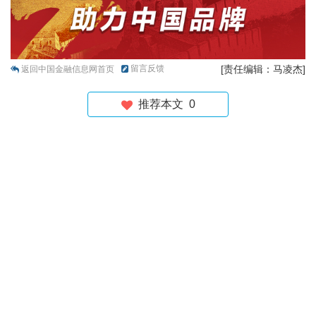
留言反馈
[责任编辑：马凌杰]
返回中国金融信息网首页
推荐本文
0