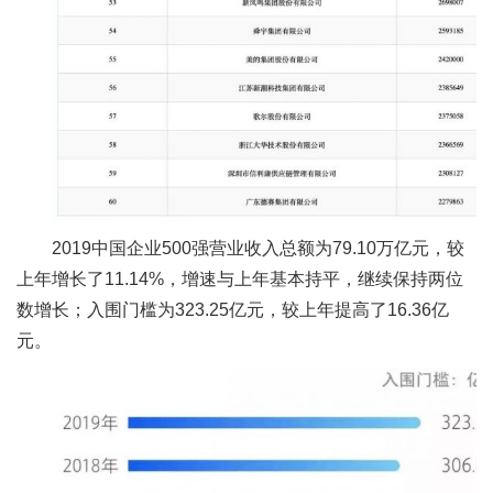
2019中国企业500强营业收入总额为79.10万亿元，较
上年增长了11.14%，增速与上年基本持平，继续保持两位
数增长；入围门槛为323.25亿元，较上年提高了16.36亿
元。