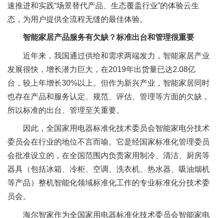
速推进和实践“场景替代产品、生态覆盖行业”的体验云生
态，为用户提供全流程无缝的最佳体验。
智能家居产品服务有欠缺？标准出台和管理很重要
近年来，我国通过供给和需求两端发力，智能家居产业
发展很快，增长潜力巨大，在2019年出货量已达2.08亿
台，较上年增长30%以上。但作为新兴产业，智能家居同时
也存在产品和服务认定、规范、评估、管理等方面的欠缺，
所以标准的出台、管理至关重要。
因此，全国家用电器标准化技术委员会智能家电分技术
委员会在行业的地位不言而喻。它是经国家标准化管理委员
会批准设立的，在全国范围内负责家用制冷、清洁、厨房等
器具（包括冰箱、冷柜、空调、洗衣机、热水器、吸油烟机
等产品）整机智能化领域标准化工作的专业标准化分技术委
员会。
海尔智家作为全国家用电器标准化技术委员会智能家电