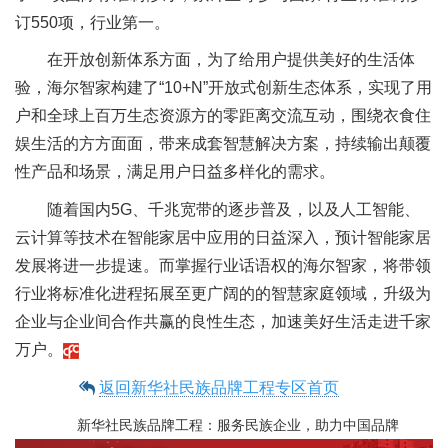
订550项，行业第一。
在开放创新体系方面，为了给用户提供美好的生活体
验，海尔智家构建了“10+N”开放式创新生态体系，实现了用
户和全球上百万生态资源方的零距离交流互动，围绕衣食住
娱生活的方方面面，带来成套智慧解决方案，持续输出颠覆
性产品和场景，满足用户日益多样化的需求。
随着国内5G、千兆宽带的逐步普及，以及人工智能、
云计算等技术在智能家居中应用的日益深入，预计智能家居
发展将进一步提速。而掌握行业话语权的海尔智家，将带领
行业将标准化进程拓展至更广阔的的智慧家庭领域，升级为
企业与企业间合作共赢的良性生态，加速美好生活走进千家
万户。
返回新华社民族品牌工程专区首页
新华社民族品牌工程：服务民族企业，助力中国品牌