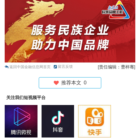
留言反馈
[责任编辑：曹梓骞]
返回中国金融信息网首页
推荐本文
0
关注我们短视频平台