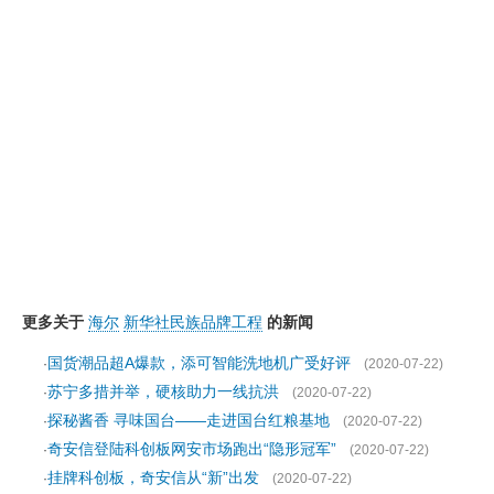
更多关于
海尔
新华社民族品牌工程
的新闻
国货潮品超A爆款，添可智能洗地机广受好评
·
(2020-07-22)
苏宁多措并举，硬核助力一线抗洪
·
(2020-07-22)
探秘酱香 寻味国台——走进国台红粮基地
·
(2020-07-22)
奇安信登陆科创板网安市场跑出“隐形冠军”
·
(2020-07-22)
挂牌科创板，奇安信从“新”出发
·
(2020-07-22)