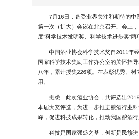
7月16日，备受业界关注和期待的
第一次（扩大）会议在北京召开。会上，
度“科学技术发明奖、科学技术进步奖”两
中国酒业协会科学技术奖自2011年
国家科学技术奖励工作办公室的关怀指导
八年，累计授奖226项。在表彰优秀、
用。
据悉，此次酒业协会，共评选出201
本届大奖评选，为进一步推进酿酒行业科
峰，促进科技成果转化，推动我国酿酒行
科技是国家强盛之基，创新是民族进