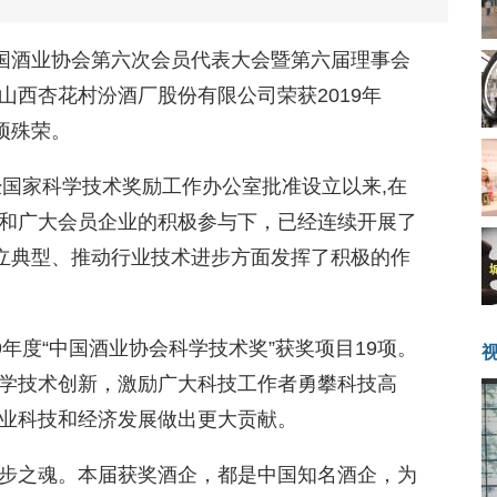
中国酒业协会第六次会员代表大会暨第六届理事会
山西杏花村汾酒厂股份有限公司荣获2019年
项殊荣。
经国家科学技术奖励工作办公室批准设立以来,在
和广大会员企业的积极参与下，已经连续开展了
树立典型、推动行业技术进步方面发挥了积极的作
9年度“中国酒业协会科学技术奖”获奖项目19项。
学技术创新，激励广大科技工作者勇攀科技高
业科技和经济发展做出更大贡献。
步之魂。本届获奖酒企，都是中国知名酒企，为