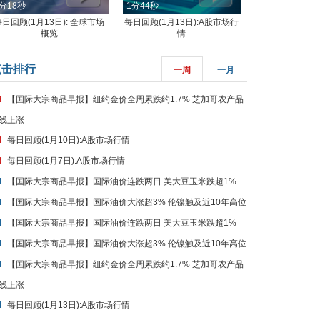
分18秒
1分44秒
每日回顾(1月13日): 全球市场
每日回顾(1月13日):A股市场行
概览
情
点击排行
一周
一月
【国际大宗商品早报】纽约金价全周累跌约1.7% 芝加哥农产品
线上涨
每日回顾(1月10日):A股市场行情
每日回顾(1月7日):A股市场行情
【国际大宗商品早报】国际油价连跌两日 美大豆玉米跌超1%
【国际大宗商品早报】国际油价大涨超3% 伦镍触及近10年高位
【国际大宗商品早报】国际油价连跌两日 美大豆玉米跌超1%
【国际大宗商品早报】国际油价大涨超3% 伦镍触及近10年高位
【国际大宗商品早报】纽约金价全周累跌约1.7% 芝加哥农产品
线上涨
每日回顾(1月13日):A股市场行情