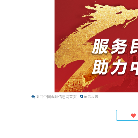
留言反馈
返回中国金融信息网首页