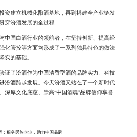
投资建立机械化酿酒基地，再到搭建全产业链发
贯穿汾酒发展的全过程。
与中国白酒行业的领航者，在坚持创新、提高经
强化管控等方面均形成了一系列独具特色的做法
坚实的基础。
验证了汾酒作为中国清香型酒的品牌实力。科技
进汾酒跨越发展。今天汾酒又站在了一个新时代
、深厚文化底蕴、崇高“中国酒魂”品牌信仰享誉
程：服务民族企业，助力中国品牌