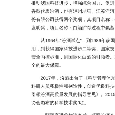
推动我国科技进步，增强综合国力、促进
香型代表汾酒，也有泸州老窖、江苏洋河
份有限公司获得两个奖项，其项目名称：
发明奖，项目名称：白酒贮存过程中氨基
从1964年“汾酒试点”，到1986
用，到获得国家科技进步二等奖、国家技
安全内控标准，到国际化白酒的引领者。
全的最大保障。
2017年，汾酒出台了《科研管理
科研人员积极性和创造性，创造优良科技
引领汾酒高质量发展的指导意见》。20
协会颁布的科学技术奖9项。