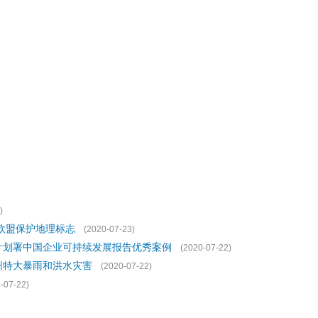
)
欧盟保护地理标志
(2020-07-23)
计划署中国企业可持续发展报告优秀案例
(2020-07-22)
州特大暴雨和洪水灾害
(2020-07-22)
-07-22)