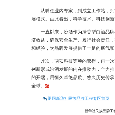
从聘任业内专家，到成立工作站，到
展模式。由此看出，科学技术、科技创新
一直以来，汾酒作为清香型白酒品牌
济效益，确保安全生产、履行社会责任，
和经验，为品牌发展提供了十足的底气和
此次，两项科技奖项的获得，再一次
创新形成汾酒发展的内在推动力，全力推
的开端，用恒久卓绝品质、悠久历史传承
全球。
返回新华社民族品牌工程专区首页
新华社民族品牌工