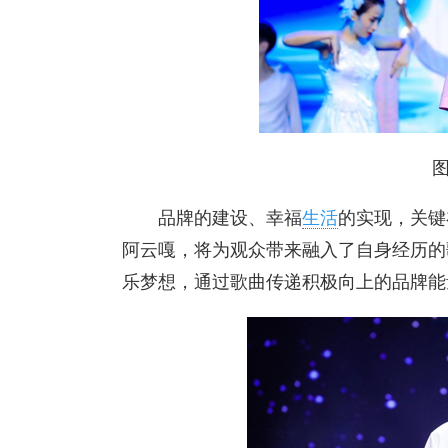
品牌的建设、幸福
生活
的实现，关键
阿云嘎，将为观众带来融入了自身经历的
乐梦想，通过歌曲传递积极向上的品牌能