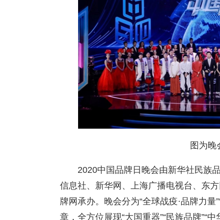
图为晚
2020中国品牌日晚会由新华社民
信息社、新华网、上海广播电视台、东方
牌网承办。晚会分为“全球战疫·品牌力量”
章，全方位展现“大国重器”“民族品牌”“中