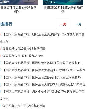
概览
情
点击排行
一周
一月
【国际大宗商品早报】纽约金价全周累跌约1.7% 芝加哥农产品
线上涨
每日回顾(1月10日):A股市场行情
每日回顾(1月7日):A股市场行情
【国际大宗商品早报】国际油价连跌两日 美大豆玉米跌超1%
【国际大宗商品早报】国际油价大涨超3% 伦镍触及近10年高位
【国际大宗商品早报】国际油价连跌两日 美大豆玉米跌超1%
【国际大宗商品早报】国际油价大涨超3% 伦镍触及近10年高位
【国际大宗商品早报】纽约金价全周累跌约1.7% 芝加哥农产品
线上涨
每日回顾(1月13日):A股市场行情