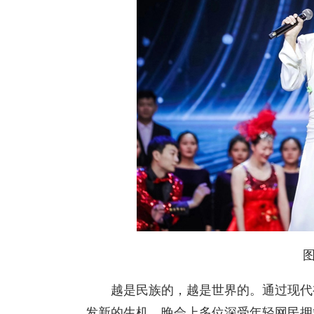
越是民族的，越是世界的。通过现代
发新的生机，晚会上多位深受年轻网民拥簇