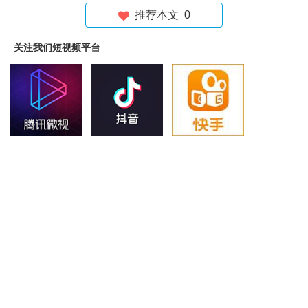
推荐本文
0
关注我们短视频平台