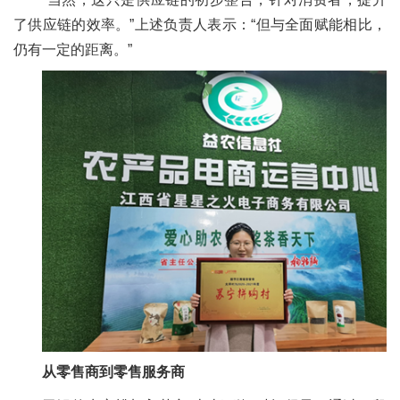
了供应链的效率。”上述负责人表示：“但与全面赋能相比，
仍有一定的距离。”
从零售商到零售服务商