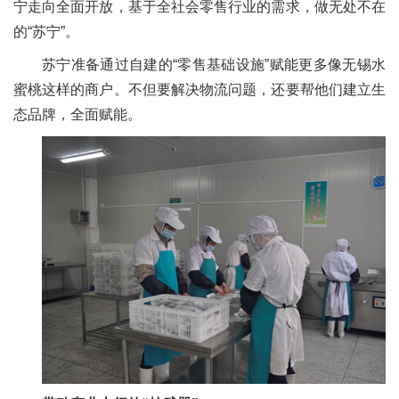
宁走向全面开放，基于全社会零售行业的需求，做无处不在
的“苏宁”。
苏宁准备通过自建的“零售基础设施”赋能更多像无锡水
蜜桃这样的商户。不但要解决物流问题，还要帮他们建立生
态品牌，全面赋能。