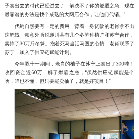
子卖出去的时代已经过去了，解决不了你的燃眉之急。现在
最靠谱的办法是找个成熟的大网店合作，让他们代销。”
代销自然要有一定的费用，背着一身贷款的老肖拿不出
这笔钱，却意外听说遂川县有几个冬笋种植户和苏宁合作，
卖掉了30万斤冬笋。抱着死马当活马医的心情，老肖联系了
苏宁，加入了供应链赋能计划。
今年双十一期间，老肖的柚子在苏宁上卖出了300吨！
收回资金近60万，解了燃眉之急，“虽然供应链赋能是个
啥，咱也不懂，但只要能卖柚子，就是好项目！”