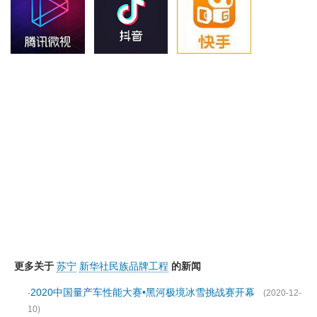
更多关于
苏宁
新华社民族品牌工程
的新闻
2020中国量产车性能大赛•黑河极境冰雪挑战赛开幕
·
(2020-12-
10)