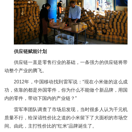
供应链赋能计划
供应链一直是零售行业的基础，一条强力的供应链将带
动整个产业的腾飞。
2012年，中国移动找到雷军说：“现在小米做的这么成
功，依靠的都是外国零件，你为什么不能做个新品牌，用国
内的零件，带动下国内的产业链？”
雷军率团队调查了市场后发现，当时很多人认为千元机
质量不行，给深谙性价比之道的小米留下了大面积的市场空
间。由此，主打性价比的“红米”品牌诞生了。