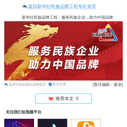
返回新华社民族品牌工程专区首页
新华社民族品牌工程：服务民族企业，助力中国品牌
留言反馈
[责任编辑：翟卓]
返回中国金融信息网首页
推荐本文
0
关注我们短视频平台