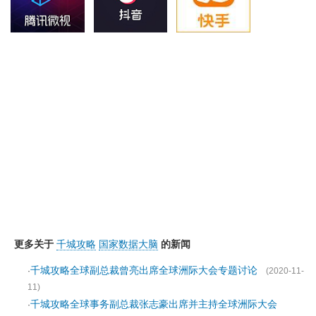
更多关于
千城攻略
国家数据大脑
的新闻
千城攻略全球副总裁曾亮出席全球洲际大会专题讨论
·
(2020-11-
11)
千城攻略全球事务副总裁张志豪出席并主持全球洲际大会
·