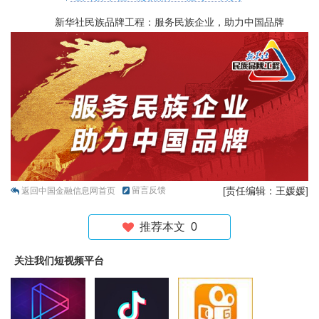
新华社民族品牌工程：服务民族企业，助力中国品牌
留言反馈
[责任编辑：王媛媛]
返回中国金融信息网首页
推荐本文
0
关注我们短视频平台