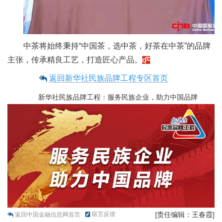
中茶将始终秉持“中国茶，选中茶，好茶在中茶”的品牌
主张，传承精良工艺，打造匠心产品。
返回新华社民族品牌工程专区首页
新华社民族品牌工程：服务民族企业，助力中国品牌
留言反馈
[责任编辑：王春霞]
返回中国金融信息网首页