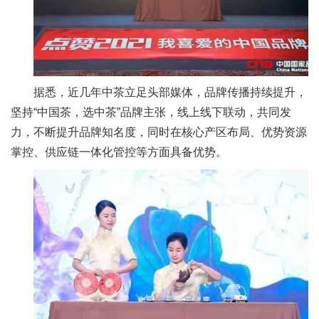
据悉，近几年中茶立足头部媒体，品牌传播持续提升，
坚持“中国茶，选中茶”品牌主张，线上线下联动，共同发
力，不断提升品牌知名度，同时在核心产区布局、优势资源
掌控、供应链一体化管控等方面具备优势。