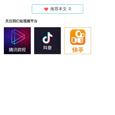
推荐本文
0
关注我们短视频平台