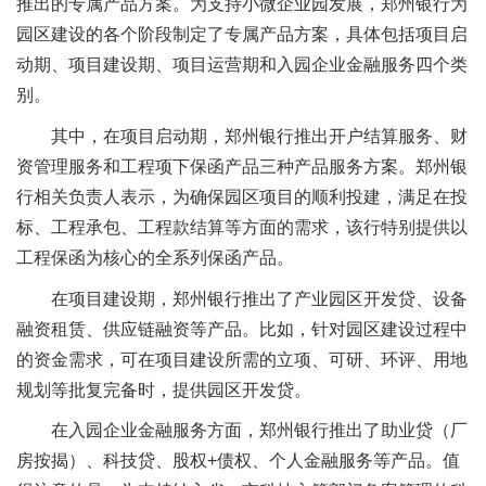
推出的专属产品方案。
为支持小微企业园发展，郑州银行为
园区建设的各个阶段制定了专属产品方案，具体包括项目启
动期、项目建设期、项目运营期和入园企业金融服务四个类
别。
其中，在项目启动期，郑州银行推出开户结算服务、财
资管理服务和工程项下保函产品三种产品服务方案。郑州银
行相关负责人表示，为确保园区项目的顺利投建，满足在投
标、工程承包、工程款结算等方面的需求，该行特别提供以
工程保函为核心的全系列保函产品。
在项目建设期，郑州银行推出了产业园区开发贷、设备
融资租赁、供应链融资等产品。比如，针对园区建设过程中
的资金需求，可在项目建设所需的立项、可研、环评、用地
规划等批复完备时，提供园区开发贷。
在入园企业金融服务方面，郑州银行推出了助业贷（厂
房按揭）、科技贷、股权+债权、个人金融服务等产品。值