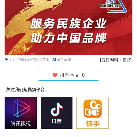
留言反馈
[责任编辑：曹煜]
返回中国金融信息网首页
推荐本文
0
关注我们短视频平台