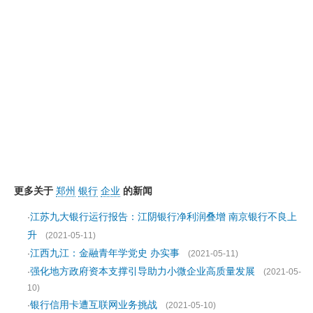
更多关于
郑州
银行
企业
的新闻
江苏九大银行运行报告：江阴银行净利润叠增 南京银行不良上
·
升
(2021-05-11)
江西九江：金融青年学党史 办实事
·
(2021-05-11)
强化地方政府资本支撑引导助力小微企业高质量发展
·
(2021-05-
10)
银行信用卡遭互联网业务挑战
·
(2021-05-10)