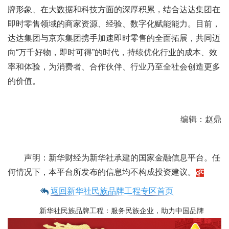
牌形象、在大数据和科技方面的深厚积累，结合达达集团在
即时零售领域的商家资源、经验、数字化赋能能力。目前，
达达集团与京东集团携手加速即时零售的全面拓展，共同迈
向“万千好物，即时可得”的时代，持续优化行业的成本、效
率和体验，为消费者、合作伙伴、行业乃至全社会创造更多
的价值。
编辑：赵鼎
声明：新华财经为新华社承建的国家金融信息平台。任
何情况下，本平台所发布的信息均不构成投资建议。
返回新华社民族品牌工程专区首页
新华社民族品牌工程：服务民族企业，助力中国品牌