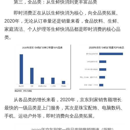
第三，全品类：从生鲜快消到更丰富品类
即时消费正在从以生鲜快消为核心，向全品类拓展。
2020年，无论从订单量还是销量来看，食品饮料、生鲜、
家庭清洁、个人护理等生鲜快消品都是即时消费的核心品
类。
从各品类的增长来看，2020年，京东到家销售额增长
最快的一级品类是上门服务，其次是珠宝配饰、电脑数码、
手机、运动户外等，即时消费向全品类拓展。