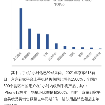
其中，手机1小时达已经成风尚。2021年京东618首
日，京东到家平台上手机销售额同比增长1500%，全国超
500个县区市的用户在1小时内收到手机产品，其中
iPhone12热卖，销量环比增幅超200%。同时，京东到家平
台美妆品类销售额超去年同期2倍，洁肤用品销售额超去年