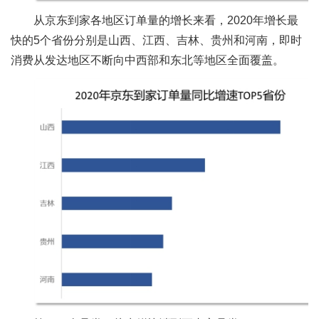
从京东到家各地区订单量的增长来看，2020年增长最
快的5个省份分别是山西、江西、吉林、贵州和河南，即时
消费从发达地区不断向中西部和东北等地区全面覆盖。