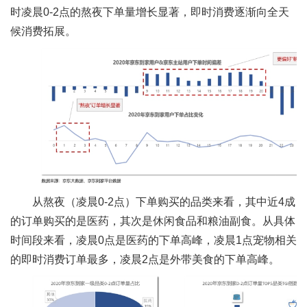
时凌晨0-2点的熬夜下单量增长显著，即时消费逐渐向全天
候消费拓展。
从熬夜（凌晨0-2点）下单购买的品类来看，其中近4成
的订单购买的是医药，其次是休闲食品和粮油副食。从具体
时间段来看，凌晨0点是医药的下单高峰，凌晨1点宠物相关
的即时消费订单最多，凌晨2点是外带美食的下单高峰。