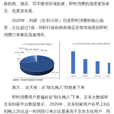
政机构、酒店、写字楼等区域拓展，即时消费的场景更加多
元、也更加全面。
2020年，到家（住宅/小区）仍是即时消费的核心场
景，占比超过7成，同时行政机构和酒店宾馆等场景的即时
消费订单量在迅速增长。
第六， 全天候：从“朝九晚八”到熬夜下单
即时消费用户更偏好在“朝九晚八”下单。京东大数据和
京东到家平台数据显示， 2020年，京东到家用户在早上8点
到晚上20点这一时间段订单占比显著高于京东主站用户，同