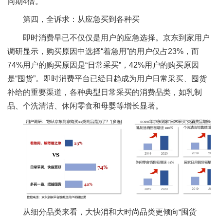
同期4倍。
第四，全诉求：从应急买到各种买
即时消费早已不仅仅是用户的应急选择。京东到家用户
调研显示，购买原因中选择“着急用”的用户仅占23%，而
74%用户的购买原因是“日常采买”，42%用户的购买原因
是“囤货”。即时消费平台已经日趋成为用户日常采买、囤货
补给的重要渠道，各种典型日常采买的消费品类，如乳制
品、个洗清洁、休闲零食和母婴等增长显著。
从细分品类来看，大快消和大时尚品类更倾向“囤货