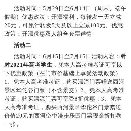
活动时间：5月29日至6月14日（周末、端午
假期）优惠政策：开漂福利，每转发一天立减
20元，可累计转发5天及以上立减100元。优惠
政策：开漂优惠双人组合套票详情
活动二
活动时间：6月15日至7月15日活动内容：
针
对2021年高考学生
，凭本人高考准考证可享以
下优惠政策（在门市价基础上享受活动政策）
1、凭本人高考准考证，购买漂流门票赠送西河
景区华佗谷门票（不含景交）2、凭本人高考准
考证，购买漂流门票可享受8折优惠；3、凭本
人高考准考证，购买西河景区华佗谷门票赠送
价值20元的西河空中漫步乐园门票现金折扣卷
一张。