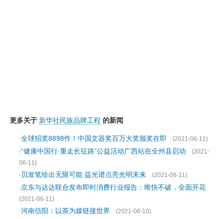
更多关于
新华社民族品牌工程
的新闻
全球招奖8898件！中国文器奖百万大奖颁奖在即
·
(2021-06-11)
“健康中国行·重走长征路”公益活动广西站在全州县启动
·
(2021-
06-11)
贝发笔绘出无限可能 益光谱点亮光明未来
·
(2021-06-11)
京东与达达联合发布即时消费行业报告：唯快不破，全面开花
·
(2021-06-11)
河南信阳：以茶为媒链接世界
·
(2021-06-10)