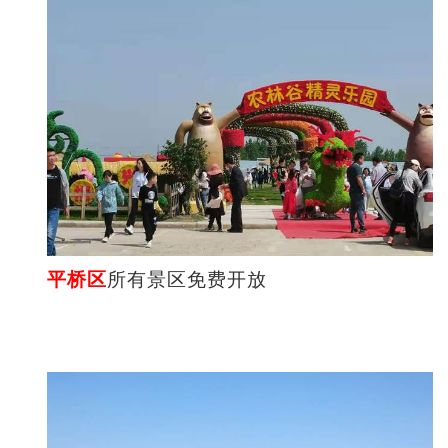
平桥区
所有景区免费开放