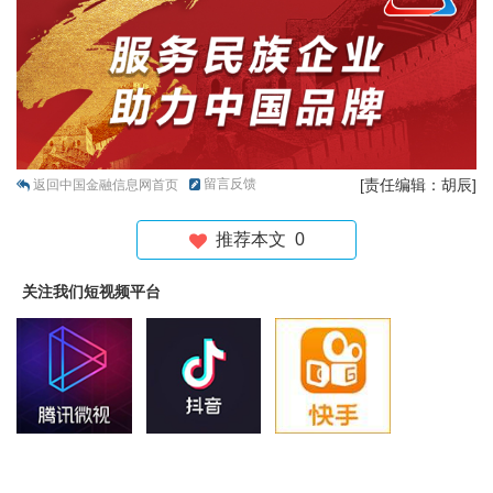
留言反馈
[责任编辑：胡辰]
返回中国金融信息网首页
推荐本文
0
关注我们短视频平台