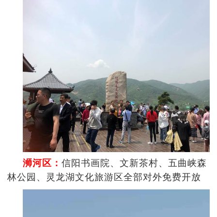
浉河区：
信阳书画院、文新茶村、五曲峡森
林公园、灵龙湖文化旅游区全部对外免费开放