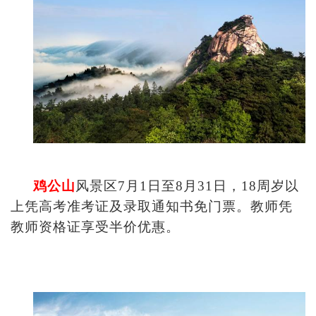
鸡公山
风景区7月1日至8月31日，18周岁以
上凭高考准考证及录取通知书免门票。教师凭
教师资格证享受半价优惠。