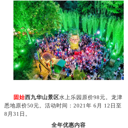
固始
西九华山景区
水上乐园原价98元。龙津
悉地原价50元。活动时间：2021年 6月 12日至
8月31日。
全年优惠内容