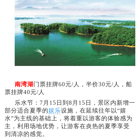
南湾湖
门票挂牌60元/人，半价30元/人，船
票挂牌40元/人
乐水节：7月15日到8月15日，景区内新增一
部分适合夏季的
娱乐
设施，在延续往年以“嬉
水”为主线的基础上，将着重以游客的体验感为
主，利用场地优势，让游客在炎热的夏季享受
到清凉的感觉。