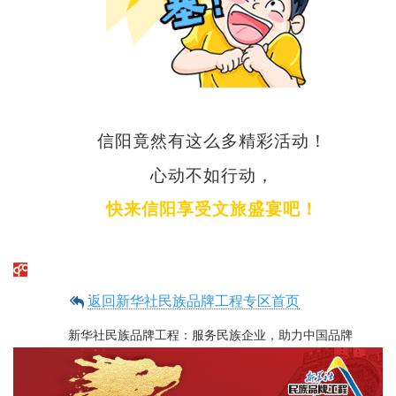
信阳竟然有这么多精彩活动！
心动不如行动
，
快来信阳享受文旅盛宴吧
！
返回新华社民族品牌工程专区首页
新华社民族品牌工程：服务民族企业，助力中国品牌