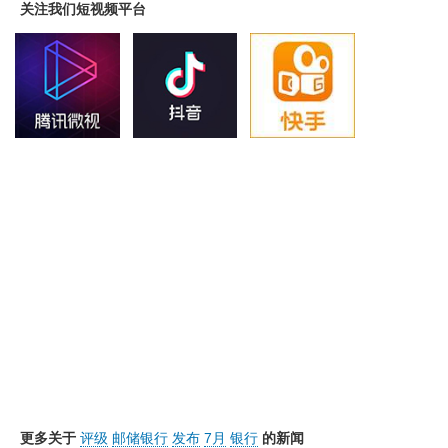
关注我们短视频平台
更多关于
评级
邮储银行
发布
7月
银行
的新闻