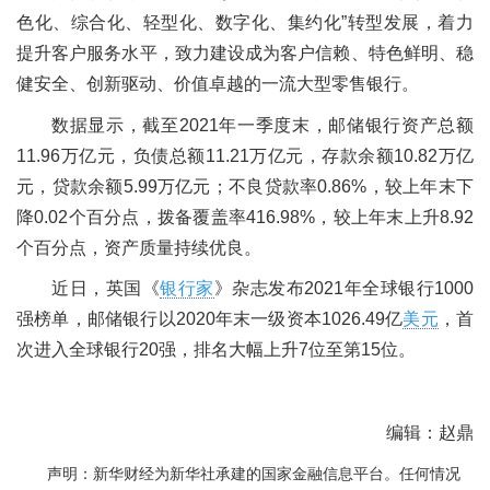
色化、综合化、轻型化、数字化、集约化”转型发展，着力
提升客户服务水平，致力建设成为客户信赖、特色鲜明、稳
健安全、创新驱动、价值卓越的一流大型零售银行。
数据显示，截至2021年一季度末，邮储银行资产总额
11.96万亿元，负债总额11.21万亿元，存款余额10.82万亿
元，贷款余额5.99万亿元；不良贷款率0.86%，较上年末下
降0.02个百分点，拨备覆盖率416.98%，较上年末上升8.92
个百分点，资产质量持续优良。
近日，英国《
银行家
》杂志发布2021年全球银行1000
强榜单，邮储银行以2020年末一级资本1026.49亿
美元
，首
次进入全球银行20强，排名大幅上升7位至第15位。
编辑：赵鼎
声明：新华财经为新华社承建的国家金融信息平台。任何情况